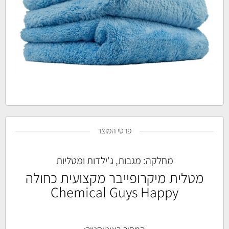
פרטי המוצר
מחלקה:
מגבות, ג'ילדות ומטליות
מטלית מיקרופייבר מקצועית כחולה
Chemical Guys Happy