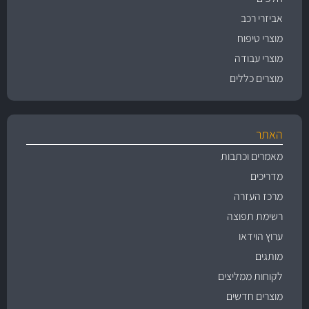
אביזרי רכב
מוצרי טיפוח
מוצרי עבודה
מוצרים כללים
האתר
מאמרים וכתבות
מדריכים
מרכז העזרה
רשימת תפוצה
ערוץ הוידאו
מותגים
לקוחות ממליצים
מוצרים חדשים