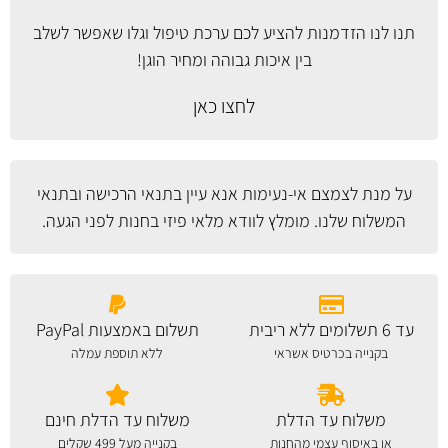
תנו לנו הזדמנות להציע לכם ערכת טיפול וגלו שאפשר לשלב
בין איכות גבוהה ומחיר הוגן!
לחצו כאן
על מנת לצמצם אי-נעימות אנא עיין
בתנאי הרכישה ובתנאי
המשלוח
שלנו. מומלץ לוודא מלאי פיזי בחנות לפני הגעה.
עד 6 תשלומים ללא ריבית
תשלום באמצעות PayPal
בקנייה בכרטיס אשראי
ללא תוספת עמלה
משלוח עד הדלת
משלוח עד הדלת חינם
או באיסוף עצמי מהחנות
בקנייה מעל 499 שקלים