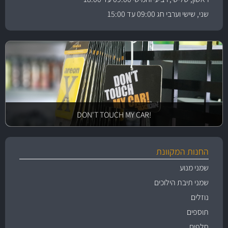
שני, שישי וערבי חג 09:00 עד 15:00
!DON'T TOUCH MY CAR
החנות המקוונת
שמני מנוע
שמני תיבת הילוכים
נוזלים
תוספים
חלפים