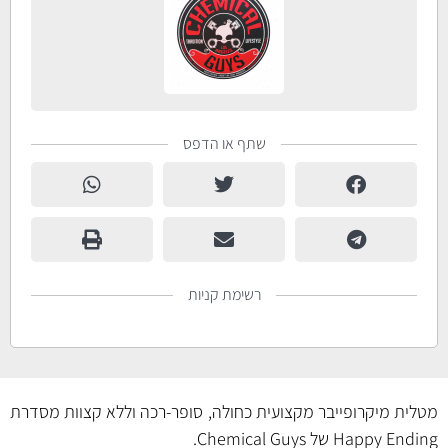
שתף או הדפס
רשימת קניות
מטלית מיקרופייבר מקצועית כחולה, סופר-רכה וללא קצוות מסדרת
Happy Ending של Chemical Guys.