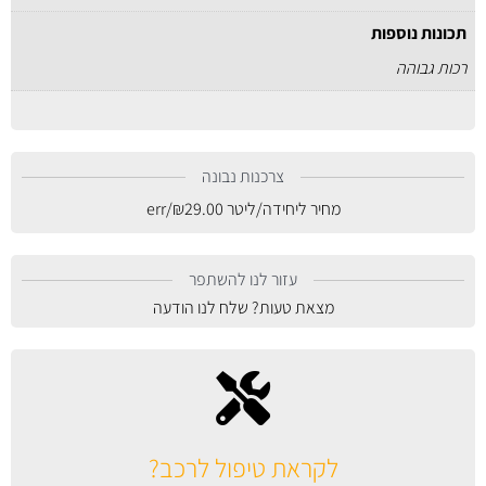
תכונות נוספות
רכות גבוהה
צרכנות נבונה
מחיר ליחידה/ליטר
29.00
₪
/err
עזור לנו להשתפר
מצאת טעות? שלח לנו הודעה
לקראת טיפול לרכב?