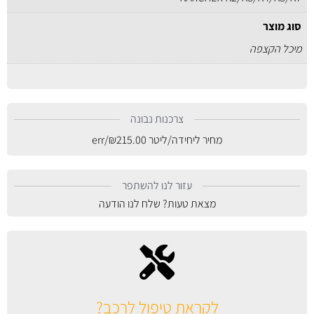
סוג מוצר
מיכל הקצפה
צרכנות נבונה
מחיר ליחידה/ליטר
215.00
₪
/err
עזור לנו להשתפר
מצאת טעות? שלח לנו הודעה
לקראת טיפול לרכב?