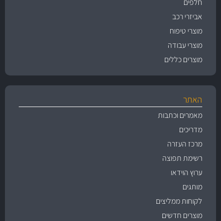
חלפים
אביזרי רכב
מוצרי טיפוח
מוצרי עבודה
מוצרים כללים
האתר
מאמרים וכתבות
מדריכים
מרכז העזרה
רשימת תפוצה
ערוץ הוידאו
מותגים
לקוחות ממליצים
מוצרים חדשים