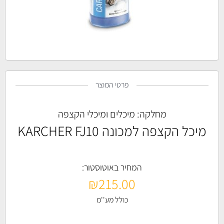
פרטי המוצר
מחלקה:
מיכלים ומיכלי הקצפה
מיכל הקצפה למכונה KARCHER FJ10
המחיר באוטוסטור:
₪
215.00
כולל מע''מ