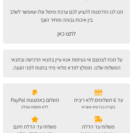
תנו לנו הזדמנות להציע לכם ערכת טיפול וגלו שאפשר לשלב
בין איכות גבוהה ומחיר הוגן!
לחצו כאן
על מנת לצמצם אי-נעימות אנא עיין
בתנאי הרכישה ובתנאי
המשלוח
שלנו. מומלץ לוודא מלאי פיזי בחנות לפני הגעה.
עד 6 תשלומים ללא ריבית
תשלום באמצעות PayPal
בקנייה בכרטיס אשראי
ללא תוספת עמלה
משלוח עד הדלת
משלוח עד הדלת חינם