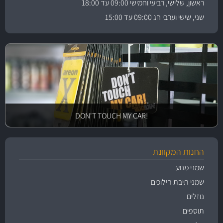
ראשון, שלישי, רביעי וחמישי 09:00 עד 18:00
שני, שישי וערבי חג 09:00 עד 15:00
!DON'T TOUCH MY CAR
החנות המקוונת
שמני מנוע
שמני תיבת הילוכים
נוזלים
תוספים