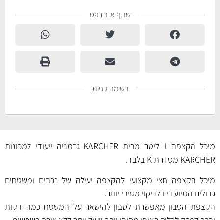
שתף או הדפס
רשימת קניות
מיכל הקצפה 1 ליטר מבית KARCHER גרמניה ייעודי למכונות
KARCHER מסדרת K בלבד.
מיכל הקצפה חצי מקצועי להקצפה יעילה של רכבים ומשטחים
גדולים המיועדים לניקוי מסיבי יותר.
הקצפת הסבון מאפשרת לסבון להישאר על המשטח כמה דקות
ובכך לפרק לכלוך באופן מסיבי יותר ויעיל יותר ללא צורך בשפשוף.