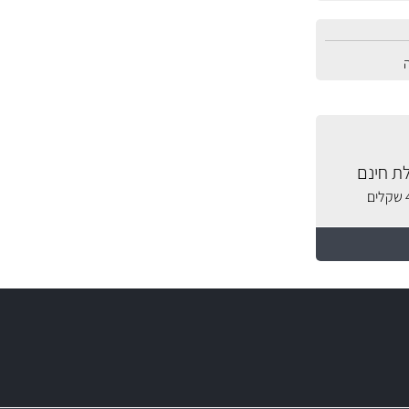
ת חינם