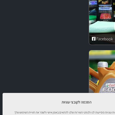
Facebook
הסכמה לקובצי עוגיות
יות עוגיות מסייעות לנו ולנותני השירות שלנו להתאים באופן אישי ולשפר את חוויית השימוש שלך