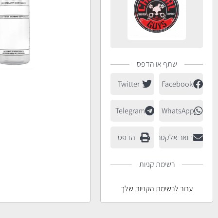
שתף או הדפס
Twitter
Facebook
Telegram
WhatsApp
דואר אלקטרוני
הדפס
רשימת קניות
עבור לרשימת הקניות שלך