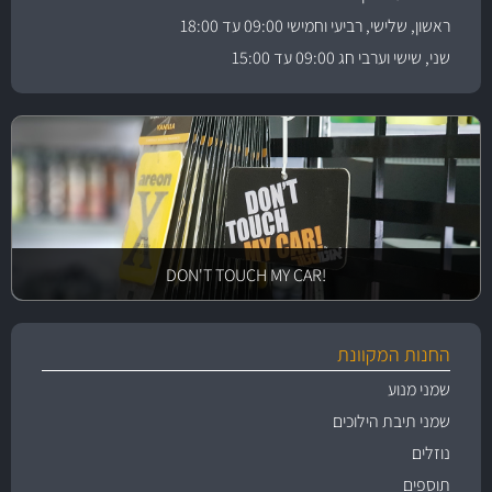
ראשון, שלישי, רביעי וחמישי 09:00 עד 18:00
שני, שישי וערבי חג 09:00 עד 15:00
!DON'T TOUCH MY CAR
החנות המקוונת
שמני מנוע
שמני תיבת הילוכים
נוזלים
תוספים