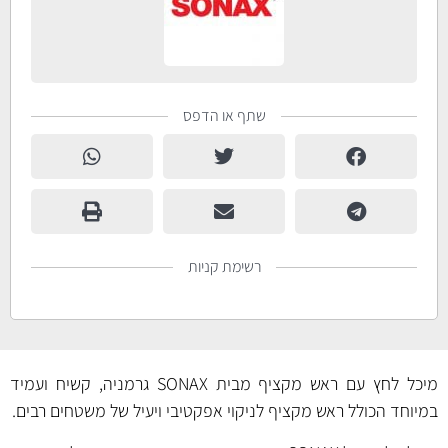
שתף או הדפס
רשימת קניות
מיכל לחץ עם ראש מקציף מבית SONAX גרמניה, קשיח ועמיד
במיוחד הכולל ראש מקציף לניקוי אפקטיבי ויעיל של משטחים רבים.