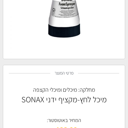
פרטי המוצר
מחלקה:
מיכלים ומיכלי הקצפה
מיכל לחץ-מקציף ידני SONAX
המחיר באוטוסטור: