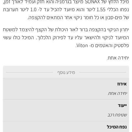
מיכל הלחץ של SONAX מיוצר בגרמניה והוא חזק ועמיד לאורך זמן,
נפחו הכללי 1.55 ליטר והוא מיועד להכיל עד ל- 1.0 ליטר תערובת
של מים-סבון או כל חומר ניקוי אחר המתאים להקצפה.
יתרון הניקוי בהקצפה ברור לאור היכולת של הקצף להיצמד למשטח
המיועד לניקוי ולהישאר עליו עד לפירוק הלכלוך. המיכל כולו עשוי
פלסטיק והאטמים מ- Viton.
יחידה אחת
מידע נוסף
אירוז
יחידה אחת
ייעוד
שטיפת רכב
נפח המיכל