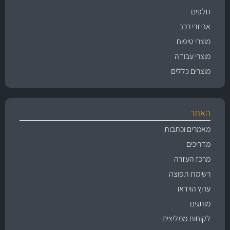
חלפים
אביזרי רכב
מוצרי טיפוח
מוצרי עבודה
מוצרים כללים
האתר
מאמרים וכתבות
מדריכים
מרכז העזרה
רשימת תפוצה
ערוץ הוידאו
מותגים
לקוחות ממליצים