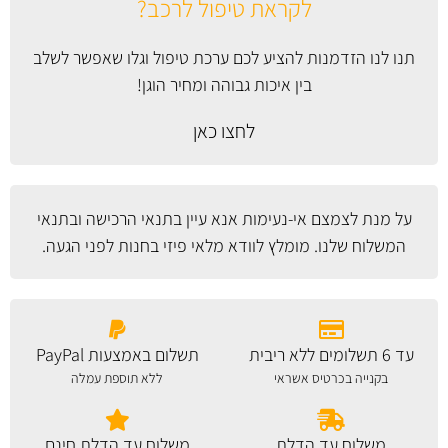
לקראת טיפול לרכב?
תנו לנו הזדמנות להציע לכם ערכת טיפול וגלו שאפשר לשלב
בין איכות גבוהה ומחיר הוגן!
לחצו כאן
על מנת לצמצם אי-נעימות אנא עיין
בתנאי הרכישה ובתנאי
המשלוח
שלנו. מומלץ לוודא מלאי פיזי בחנות לפני הגעה.
עד 6 תשלומים ללא ריבית
תשלום באמצעות PayPal
בקנייה בכרטיס אשראי
ללא תוספת עמלה
משלוח עד הדלת
משלוח עד הדלת חינם