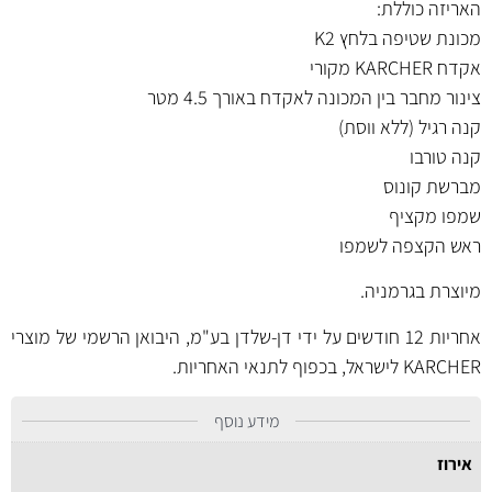
האריזה כוללת:
מכונת שטיפה בלחץ K2
אקדח KARCHER מקורי
צינור מחבר בין המכונה לאקדח באורך 4.5 מטר
קנה רגיל (ללא ווסת)
קנה טורבו
מברשת קונוס
שמפו מקציף
ראש הקצפה לשמפו
מיוצרת בגרמניה.
אחריות 12 חודשים על ידי דן-שלדן בע"מ, היבואן הרשמי של מוצרי
KARCHER לישראל, בכפוף לתנאי האחריות.
מידע נוסף
אירוז