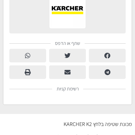
שתף או הדפס
רשימת קניות
מכונת שטיפה בלחץ KARCHER K2