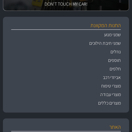
!DON'T TOUCH MY CAR
החנות המקוונת
שמני מנוע
שמני תיבת הילוכים
נוזלים
תוספים
חלפים
אביזרי רכב
מוצרי טיפוח
מוצרי עבודה
מוצרים כללים
האתר