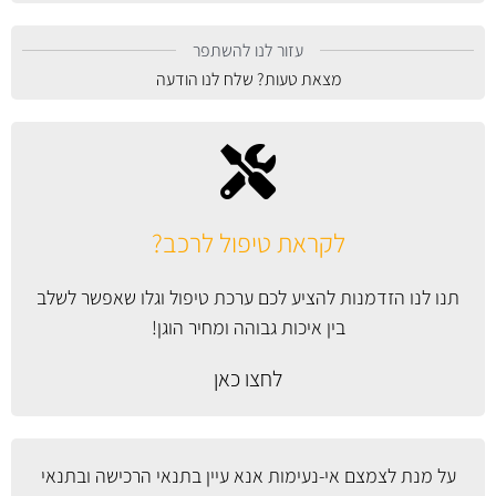
עזור לנו להשתפר
מצאת טעות? שלח לנו הודעה
לקראת טיפול לרכב?
תנו לנו הזדמנות להציע לכם ערכת טיפול וגלו שאפשר לשלב
בין איכות גבוהה ומחיר הוגן!
לחצו כאן
על מנת לצמצם אי-נעימות אנא עיין
בתנאי הרכישה ובתנאי