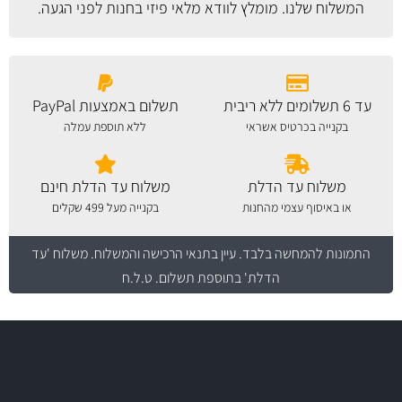
המשלוח
שלנו. מומלץ לוודא מלאי פיזי בחנות לפני הגעה.
עד 6 תשלומים ללא ריבית
תשלום באמצעות PayPal
בקנייה בכרטיס אשראי
ללא תוספת עמלה
משלוח עד הדלת
משלוח עד הדלת חינם
או באיסוף עצמי מהחנות
בקנייה מעל 499 שקלים
התמונות להמחשה בלבד.
עיין בתנאי הרכישה והמשלוח
. משלוח 'עד
הדלת' בתוספת תשלום. ט.ל.ח