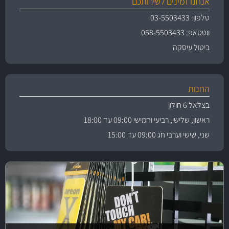
אנחנו זמינים לשירותכם
טלפון: 03-5503433
ווטסאפ: 058-5503433
ביטול עיסקה
החנות
בצלאל 6 חולון
ראשון, שלישי, רביעי וחמישי 09:00 עד 18:00
שני, שישי וערבי חג 09:00 עד 15:00