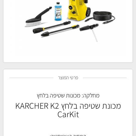
פרטי המוצר
מחלקה:
מכונות שטיפה בלחץ
מכונת שטיפה בלחץ KARCHER K2
CarKit