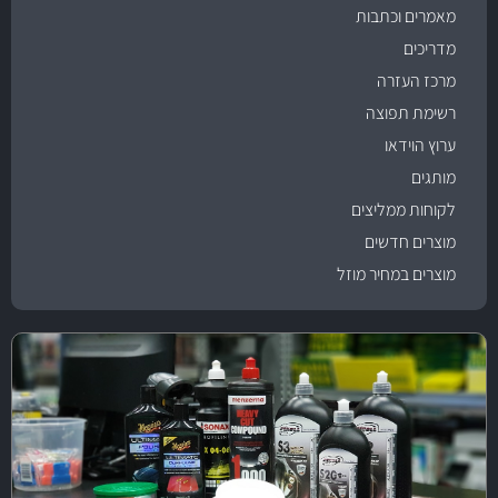
מאמרים וכתבות
מדריכים
מרכז העזרה
רשימת תפוצה
ערוץ הוידאו
מותגים
לקוחות ממליצים
מוצרים חדשים
מוצרים במחיר מוזל