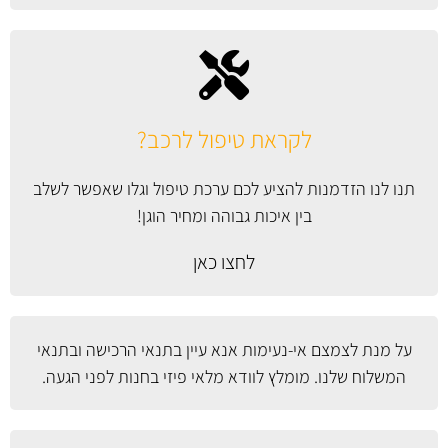
לקראת טיפול לרכב?
תנו לנו הזדמנות להציע לכם ערכת טיפול וגלו שאפשר לשלב
בין איכות גבוהה ומחיר הוגן!
לחצו כאן
על מנת לצמצם אי-נעימות אנא עיין
בתנאי הרכישה ובתנאי
המשלוח
שלנו. מומלץ לוודא מלאי פיזי בחנות לפני הגעה.