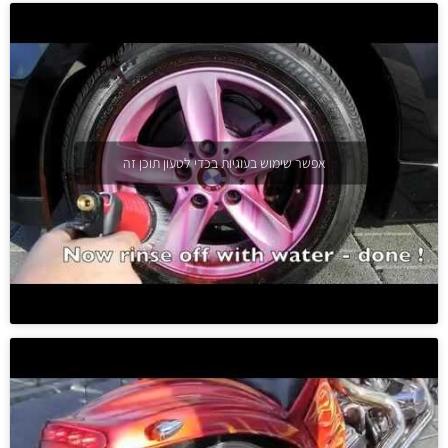
אפשר שימוש בעוגיות בכדי לטעון תוכן זה