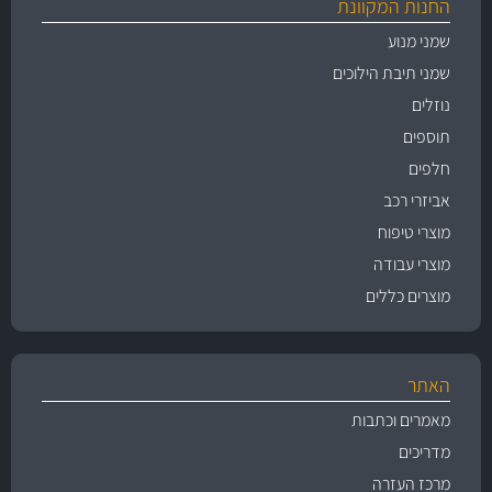
החנות המקוונת
שמני מנוע
שמני תיבת הילוכים
נוזלים
תוספים
חלפים
אביזרי רכב
מוצרי טיפוח
מוצרי עבודה
מוצרים כללים
האתר
מאמרים וכתבות
מדריכים
מרכז העזרה