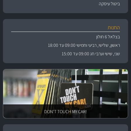
ביטול עיסקה
החנות
בצלאל 6 חולון
ראשון, שלישי, רביעי וחמישי 09:00 עד 18:00
שני, שישי וערבי חג 09:00 עד 15:00
!DON'T TOUCH MY CAR