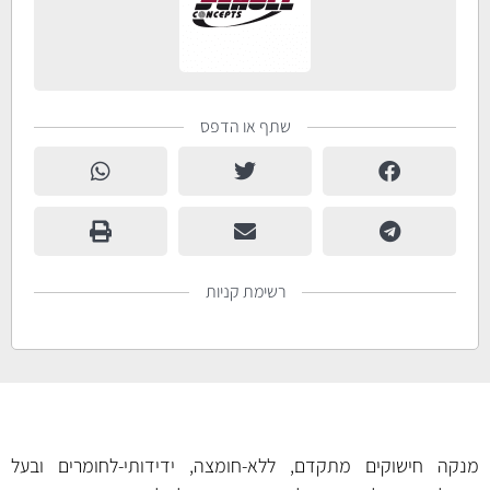
שתף או הדפס
רשימת קניות
מנקה חישוקים מתקדם, ללא-חומצה, ידידותי-לחומרים ובעל