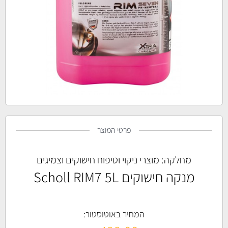
פרטי המוצר
מחלקה:
מוצרי ניקוי וטיפוח חישוקים וצמיגים
מנקה חישוקים Scholl RIM7 5L
המחיר באוטוסטור: