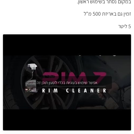
במקום נסתר בשימוש ראשון.
זמין גם באריזת 500 מ"ל
5 ליטר
אפשר שימוש בעוגיות בכדי לטעון תוכן זה