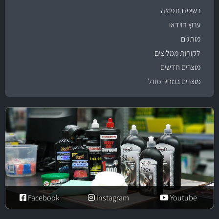
רשימת תפוצה
ערוץ הוידאו
מותגים
לקוחות ממליצים
מוצרים חדשים
מוצרים במחיר מוזל
Facebook
Instagram
Youtube