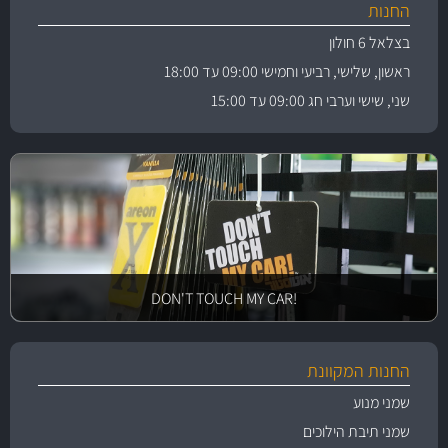
החנות
בצלאל 6 חולון
ראשון, שלישי, רביעי וחמישי 09:00 עד 18:00
שני, שישי וערבי חג 09:00 עד 15:00
!DON'T TOUCH MY CAR
החנות המקוונת
שמני מנוע
שמני תיבת הילוכים