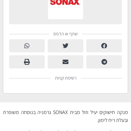
שתף או הדפס
רשימת קניות
מנקה חישוקים יעיל וזול מבית SONAX גרמניה בנוסחה משופרת
ובעלת ריח לימון.