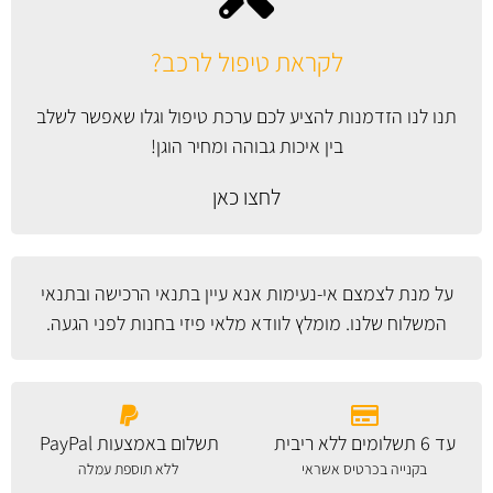
לקראת טיפול לרכב?
תנו לנו הזדמנות להציע לכם ערכת טיפול וגלו שאפשר לשלב
בין איכות גבוהה ומחיר הוגן!
לחצו כאן
על מנת לצמצם אי-נעימות אנא עיין
בתנאי הרכישה ובתנאי
המשלוח
שלנו. מומלץ לוודא מלאי פיזי בחנות לפני הגעה.
עד 6 תשלומים ללא ריבית
תשלום באמצעות PayPal
בקנייה בכרטיס אשראי
ללא תוספת עמלה