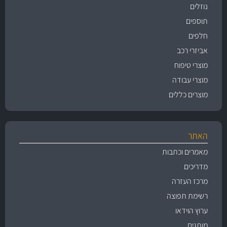
נוזלים
תוספים
חלפים
אביזרי רכב
מוצרי טיפוח
מוצרי עבודה
מוצרים כללים
האתר
מאמרים וכתבות
מדריכים
מרכז העזרה
רשימת תפוצה
ערוץ הוידאו
מותגים