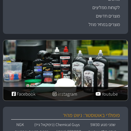
לקוחות ממליצים
מוצרים חדשים
מוצרים במחיר מוזל
Facebook
Instagram
Youtube
פופולרי באוטוסטור: ניווט מהיר
שמני מנוע 5W30
Chemical Guys (כימיקאל גייז)
NGK