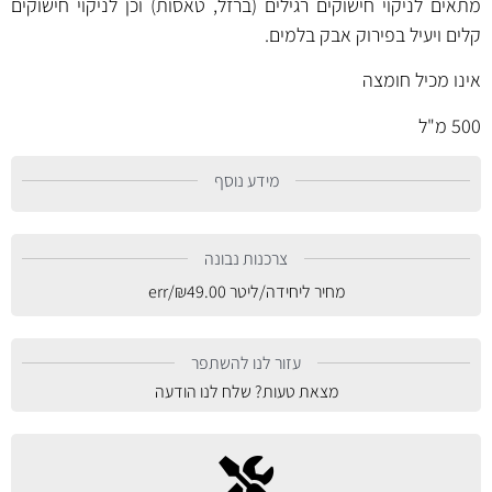
מתאים לניקוי חישוקים רגילים (ברזל, טאסות) וכן לניקוי חישוקים
קלים ויעיל בפירוק אבק בלמים.
אינו מכיל חומצה
500 מ"ל
מידע נוסף
צרכנות נבונה
מחיר ליחידה/ליטר
49.00
₪
/err
עזור לנו להשתפר
מצאת טעות? שלח לנו הודעה