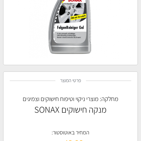
פרטי המוצר
מחלקה:
מוצרי ניקוי וטיפוח חישוקים וצמיגים
מנקה חישוקים SONAX
המחיר באוטוסטור: