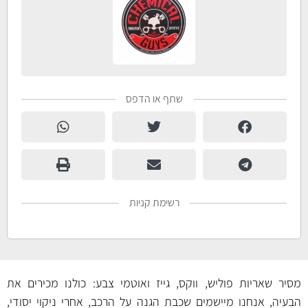
שתף או הדפס
רשימת קניות
מסיר שאריות פוליש, ווקס, גייז ואוטמי צבע: כולנו מכירים את
הבעיה, אנחנו מיישמים שכבת הגנה על הרכב, אחרי ניקוי יסודי,