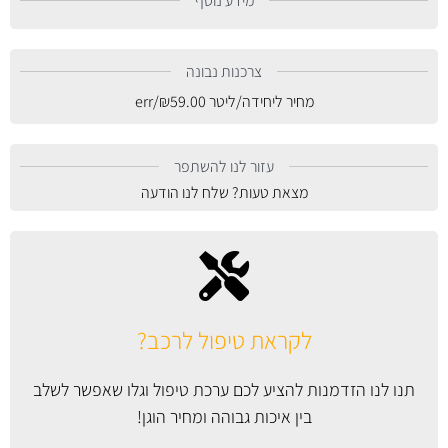
מידע נוסף
צרכנות נבונה
מחיר ליחידה/ליטר
59.00
₪
/err
עזור לנו להשתפר
מצאת טעות? שלח לנו הודעה
לקראת טיפול לרכב?
תנו לנו הזדמנות להציע לכם ערכת טיפול וגלו שאפשר לשלב
בין איכות גבוהה ומחיר הוגן!