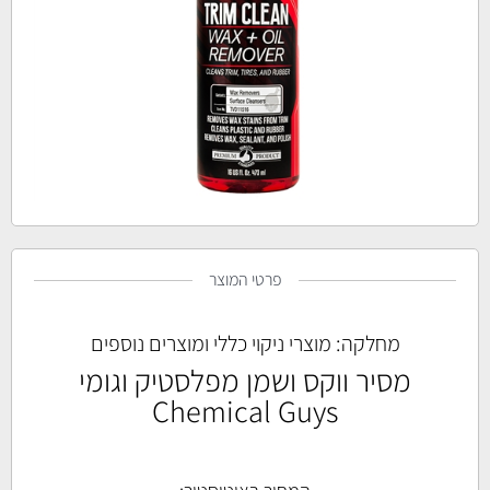
פרטי המוצר
מחלקה:
מוצרי ניקוי כללי ומוצרים נוספים
מסיר ווקס ושמן מפלסטיק וגומי
Chemical Guys