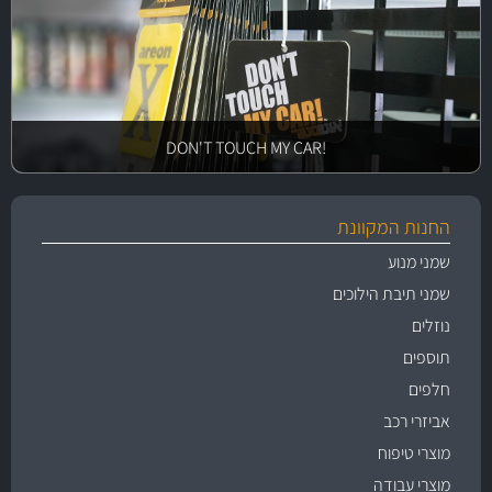
!DON'T TOUCH MY CAR
החנות המקוונת
שמני מנוע
שמני תיבת הילוכים
נוזלים
תוספים
חלפים
אביזרי רכב
מוצרי טיפוח
מוצרי עבודה