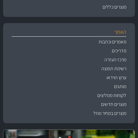
מוצרים כללים
האתר
מאמרים וכתבות
מדריכים
מרכז העזרה
רשימת תפוצה
ערוץ הוידאו
מותגים
לקוחות ממליצים
מוצרים חדשים
מוצרים במחיר מוזל