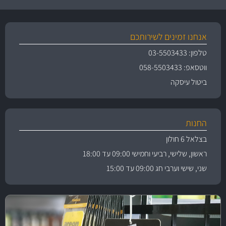
אנחנו זמינים לשירותכם
טלפון: 03-5503433
ווטסאפ: 058-5503433
ביטול עיסקה
החנות
בצלאל 6 חולון
ראשון, שלישי, רביעי וחמישי 09:00 עד 18:00
שני, שישי וערבי חג 09:00 עד 15:00