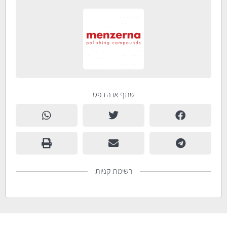
שתף או הדפס
רשימת קניות