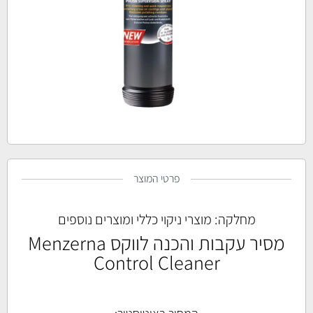
פרטי המוצר
מחלקה:
מוצרי ניקוי כללי ומוצרים נוספים
מסיר עקבות והכנה לווקס Menzerna
Control Cleaner