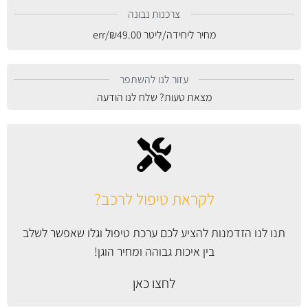
צרכנות נבונה
מחיר ליחידה/ליטר
49.00
₪
/err
עזור לנו להשתפר
מצאת טעות? שלח לנו הודעה
לקראת טיפול לרכב?
תנו לנו הזדמנות להציע לכם ערכת טיפול וגלו שאפשר לשלב
בין איכות גבוהה ומחיר הוגן!
לחצו כאן