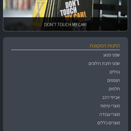
!DON'T TOUCH MY CAR
החנות המקוונת
שמני מנוע
שמני תיבת הילוכים
נוזלים
תוספים
חלפים
אביזרי רכב
מוצרי טיפוח
מוצרי עבודה
מוצרים כללים