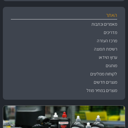
האתר
מאמרים וכתבות
מדריכים
מרכז העזרה
רשימת תפוצה
ערוץ הוידאו
מותגים
לקוחות ממליצים
מוצרים חדשים
מוצרים במחיר מוזל