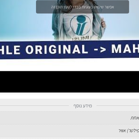
אפשר שימוש בעוגיות בכדי לטעון תוכן זה
מידע נוסף
אחת
ילטר) אוויר