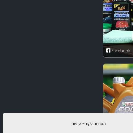
Facebook
הסכמה לקובצי עוגיות