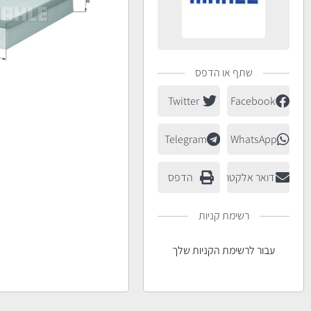
שתף או הדפס
Twitter
Facebook
Telegram
WhatsApp
דואר אלקטרוני
הדפס
רשימת קניות
עבור לרשימת הקניות שלך