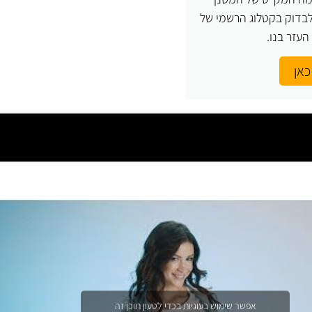
בדוק בקטלוג הרשמי של
כאן
אפשר שימוש בעוגיות בכדי לטעון תוכן זה