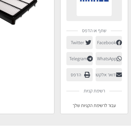
שתף או הדפס
Twitter
Facebook
Telegram
WhatsApp
דואר אלקטרוני
הדפס
רשימת קניות
עבור לרשימת הקניות שלך