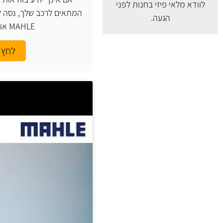
לוודא מלאי פיזי בחנות לפני
המתאים לרכב שלך, נסה ל
הגעה.
MAHLE או העזר בנו.
לחץ 