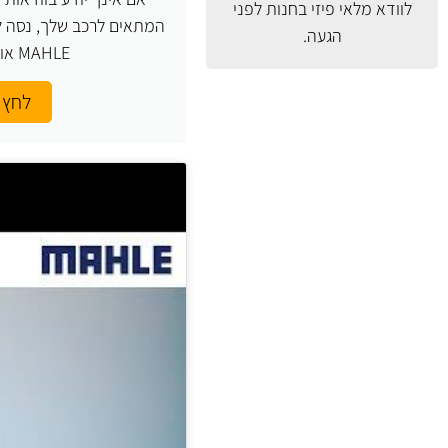
לוודא מלאי פיזי בחנות לפני
המתאים לרכב שלך, נסה ל
הגעה.
MAHLE או העזר בנו.
לחץ 