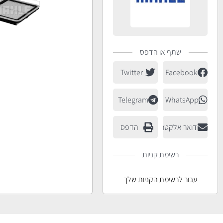
שתף או הדפס
Twitter
Facebook
Telegram
WhatsApp
דואר אלקטרוני
הדפס
רשימת קניות
עבור לרשימת הקניות שלך