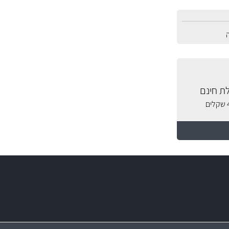
ת חינם
מחירים