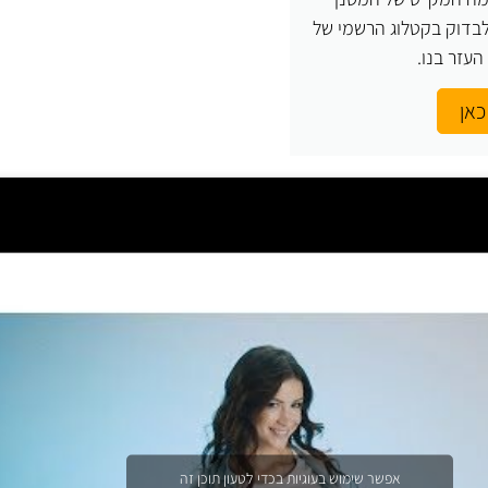
בדוק בקטלוג הרשמי של
כאן
אפשר שימוש בעוגיות בכדי לטעון תוכן זה