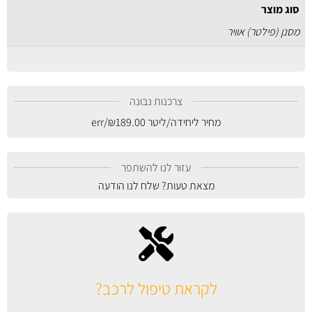
סוג מוצר
מסנן (פילטר) אוויר
צרכנות נבונה
מחיר ליחידה/ליטר
189.00
₪
/err
עזור לנו להשתפר
מצאת טעות? שלח לנו הודעה
לקראת טיפול לרכב?