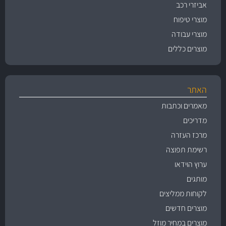
אביזרי רכב
מוצרי טיפוח
מוצרי עבודה
מוצרים כללים
האתר
מאמרים וכתבות
מדריכים
מרכז העזרה
רשימת תפוצה
ערוץ הוידאו
מותגים
לקוחות ממליצים
מוצרים חדשים
מוצרים במחיר מוזל