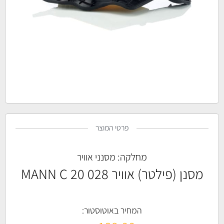
פרטי המוצר
מחלקה:
מסנני אוויר
מסנן (פילטר) אוויר MANN C 20 028
המחיר באוטוסטור: