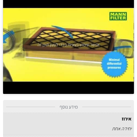
אפשר שימוש בעוגיות בכדי לטעון תוכן זה
מידע נוסף
אירוז
יחידה אחת