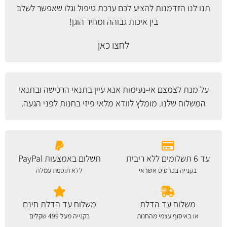
תנו לנו הזדמנות להציע לכם ערכת טיפול וגלו שאפשר לשלב
בין איכות גבוהה ומחיר הוגן!
לחצו כאן
על מנת לצמצם אי-נעימות אנא עיין
בתנאי הרכישה ובתנאי
המשלוח
שלנו. מומלץ לוודא מלאי פיזי בחנות לפני הגעה.
עד 6 תשלומים ללא ריבית
תשלום באמצעות PayPal
בקנייה בכרטיס אשראי
ללא תוספת עמלה
משלוח עד הדלת
משלוח עד הדלת חינם
או באיסוף עצמי מהחנות
בקנייה מעל 499 שקלים