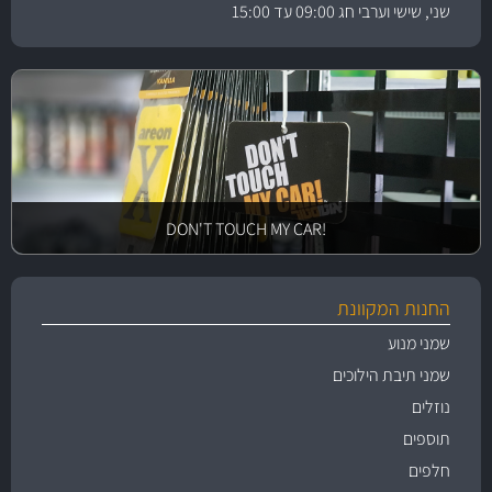
שני, שישי וערבי חג 09:00 עד 15:00
!DON'T TOUCH MY CAR
החנות המקוונת
שמני מנוע
שמני תיבת הילוכים
נוזלים
תוספים
חלפים