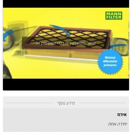
אפשר שימוש בעוגיות בכדי לטעון תוכן זה
מידע נוסף
אירוז
יחידה אחת