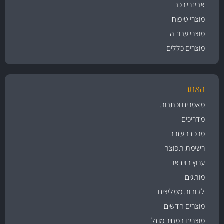
אביזרי רכב
מוצרי טיפוח
מוצרי עבודה
מוצרים כללים
האתר
מאמרים וכתבות
מדריכים
מרכז העזרה
רשימת תפוצה
ערוץ הוידאו
מותגים
לקוחות ממליצים
מוצרים חדשים
מוצרים במחיר מוזל