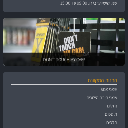
שני, שישי וערבי חג 09:00 עד 15:00
!DON'T TOUCH MY CAR
החנות המקוונת
שמני מנוע
שמני תיבת הילוכים
נוזלים
תוספים
חלפים