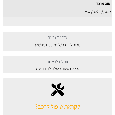
סוג מוצר
מסנן (פילטר) אוויר
צרכנות נבונה
מחיר ליחידה/ליטר
91.00
₪
/err
עזור לנו להשתפר
מצאת טעות? שלח לנו הודעה
לקראת טיפול לרכב?