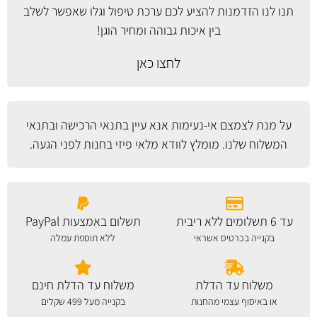
תנו לנו הזדמנות להציע לכם ערכת טיפול וגלו שאפשר לשלב
בין איכות גבוהה ומחיר הוגן!
לחצו כאן
על מנת לצמצם אי-נעימות אנא עיין
בתנאי הרכישה ובתנאי
המשלוח
שלנו. מומלץ לוודא מלאי פיזי בחנות לפני הגעה.
עד 6 תשלומים ללא ריבית
תשלום באמצעות PayPal
בקנייה בכרטיס אשראי
ללא תוספת עמלה
משלוח עד הדלת
משלוח עד הדלת חינם
או באיסוף עצמי מהחנות
בקנייה מעל 499 שקלים