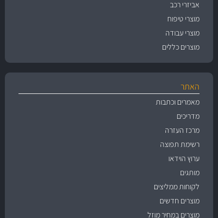
אביזרי רכב
מוצרי טיפוח
מוצרי עבודה
מוצרים כללים
האתר
מאמרים וכתבות
מדריכים
מרכז העזרה
רשימת תפוצה
ערוץ הוידאו
מותגים
לקוחות ממליצים
מוצרים חדשים
מוצרים במחיר מוזל