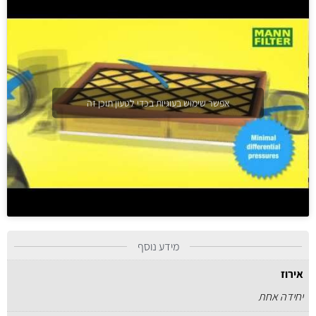
אפשר שימוש בעוגיות בכדי לטעון תוכן זה
מידע נוסף
אירוז
יחידה אחת