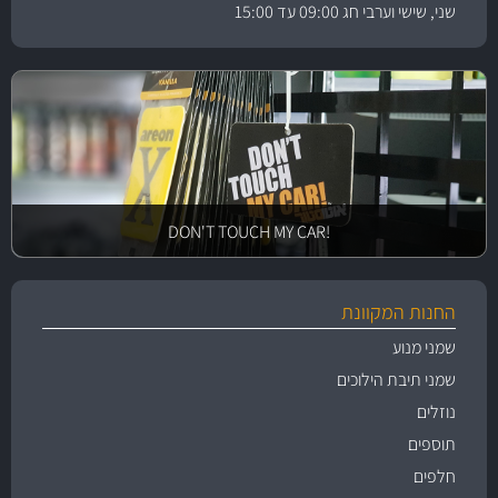
שני, שישי וערבי חג 09:00 עד 15:00
!DON'T TOUCH MY CAR
החנות המקוונת
שמני מנוע
שמני תיבת הילוכים
נוזלים
תוספים
חלפים