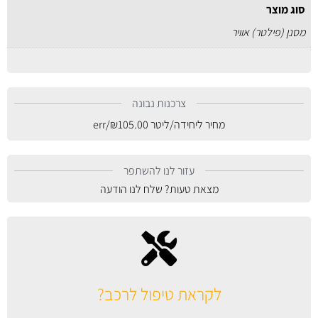
סוג מוצר
מסנן (פילטר) אוויר
צרכנות נבונה
מחיר ליחידה/ליטר
105.00
₪
/err
עזור לנו להשתפר
מצאת טעות? שלח לנו הודעה
לקראת טיפול לרכב?