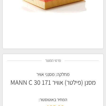
פרטי המוצר
מחלקה:
מסנני אוויר
מסנן (פילטר) אוויר MANN C 30 171
המחיר באוטוסטור: