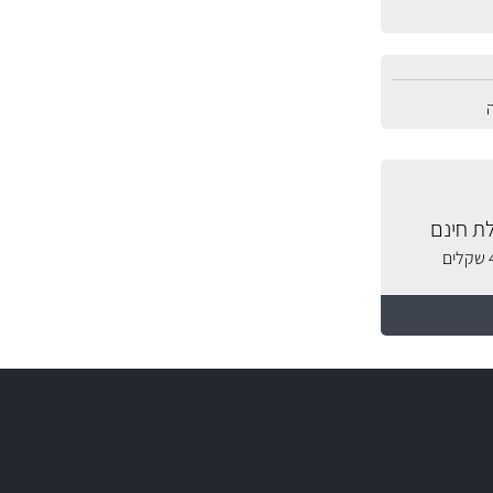
ת חינם