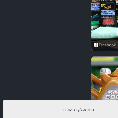
Facebook
הסכמה לקובצי עוגיות