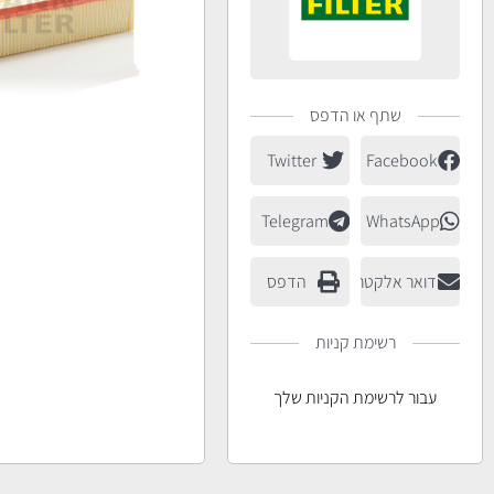
שתף או הדפס
Twitter
Facebook
Telegram
WhatsApp
דואר אלקטרוני
הדפס
רשימת קניות
עבור לרשימת הקניות שלך