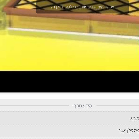
אפשר שימוש בעוגיות בכדי לטעון תוכן זה
מידע נוסף
אחת
ילטר) אוויר