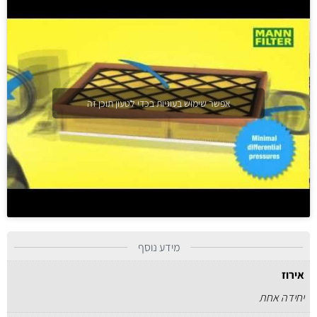
אפשר שימוש בעוגיות בכדי לטעון תוכן זה
מידע נוסף
אירוז
יחידה אחת