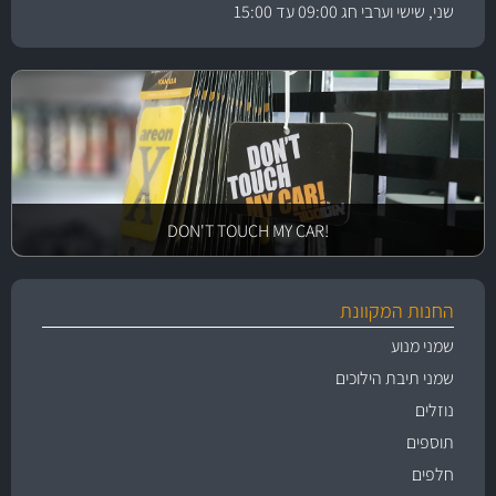
שני, שישי וערבי חג 09:00 עד 15:00
!DON'T TOUCH MY CAR
החנות המקוונת
שמני מנוע
שמני תיבת הילוכים
נוזלים
תוספים
חלפים