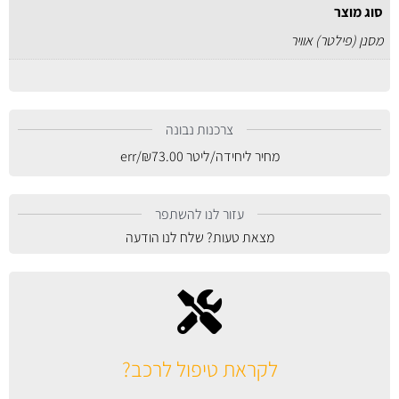
סוג מוצר
מסנן (פילטר) אוויר
צרכנות נבונה
מחיר ליחידה/ליטר
73.00
₪
/err
עזור לנו להשתפר
מצאת טעות? שלח לנו הודעה
לקראת טיפול לרכב?