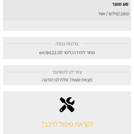
סוג מוצר
מסנן (פילטר) אוויר
צרכנות נבונה
מחיר ליחידה/ליטר
122.00
₪
/err
עזור לנו להשתפר
מצאת טעות? שלח לנו הודעה
לקראת טיפול לרכב?