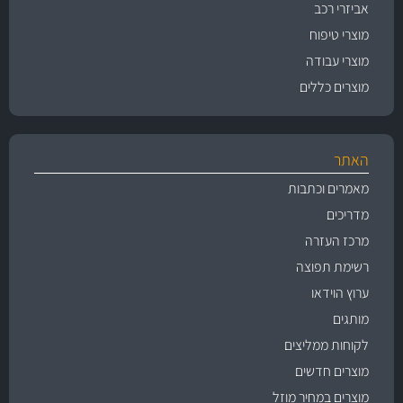
אביזרי רכב
מוצרי טיפוח
מוצרי עבודה
מוצרים כללים
האתר
מאמרים וכתבות
מדריכים
מרכז העזרה
רשימת תפוצה
ערוץ הוידאו
מותגים
לקוחות ממליצים
מוצרים חדשים
מוצרים במחיר מוזל