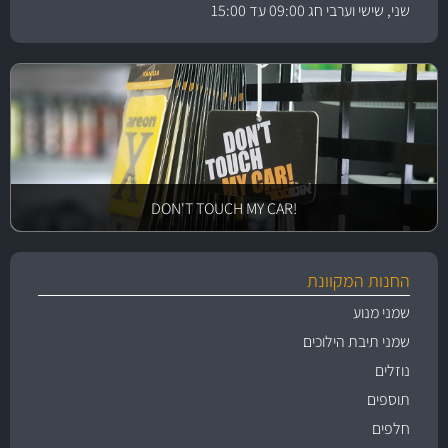
שני, שישי וערבי חג 09:00 עד 15:00
!DON'T TOUCH MY CAR
החנות המקוונת
שמני מנוע
שמני תיבת הילוכים
נוזלים
תוספים
חלפים