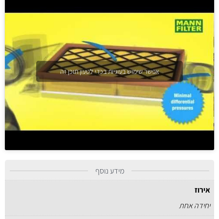
אפשר שימוש בעוגיות בכדי לטעון תוכן זה
מידע נוסף
אירוז
יחידה אחת