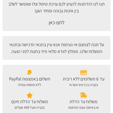
תנו לנו הזדמנות להציע לכם ערכת טיפול וגלו שאפשר לשלב
בין איכות גבוהה ומחיר הוגן!
לחצו כאן
על מנת לצמצם אי-נעימות אנא עיין
בתנאי הרכישה ובתנאי
המשלוח
שלנו. מומלץ לוודא מלאי פיזי בחנות לפני הגעה.
עד 6 תשלומים ללא ריבית
תשלום באמצעות PayPal
בקנייה בכרטיס אשראי
ללא תוספת עמלה
משלוח עד הדלת
משלוח עד הדלת חינם
או באיסוף עצמי מהחנות
בקנייה מעל 499 שקלים