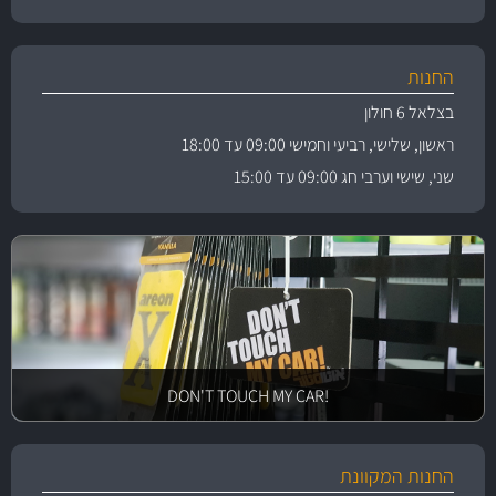
החנות
בצלאל 6 חולון
ראשון, שלישי, רביעי וחמישי 09:00 עד 18:00
שני, שישי וערבי חג 09:00 עד 15:00
!DON'T TOUCH MY CAR
החנות המקוונת