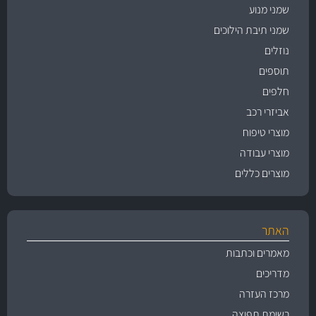
שמני מנוע
שמני תיבת הילוכים
נוזלים
תוספים
חלפים
אביזרי רכב
מוצרי טיפוח
מוצרי עבודה
מוצרים כללים
האתר
מאמרים וכתבות
מדריכים
מרכז העזרה
רשימת תפוצה