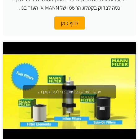
נסה לבדוק בקטלוג הרשמי של MANN או העזר בנו.
לחץ כאן
אפשר שימוש בעוגיות בכדי לטעון תוכן זה