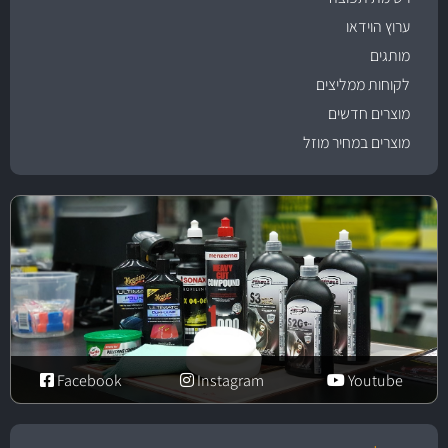
ערוץ הוידאו
מותגים
לקוחות ממליצים
מוצרים חדשים
מוצרים במחיר מוזל
Facebook
Instagram
Youtube