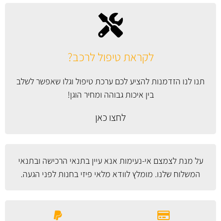
לקראת טיפול לרכב?
תנו לנו הזדמנות להציע לכם ערכת טיפול וגלו שאפשר לשלב
בין איכות גבוהה ומחיר הוגן!
לחצו כאן
על מנת לצמצם אי-נעימות אנא עיין
בתנאי הרכישה ובתנאי
המשלוח
שלנו. מומלץ לוודא מלאי פיזי בחנות לפני הגעה.