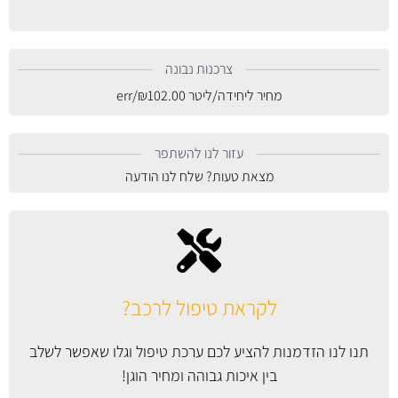
צרכנות נבונה
מחיר ליחידה/ליטר
102.00
₪
/err
עזור לנו להשתפר
מצאת טעות? שלח לנו הודעה
לקראת טיפול לרכב?
תנו לנו הזדמנות להציע לכם ערכת טיפול וגלו שאפשר לשלב
בין איכות גבוהה ומחיר הוגן!