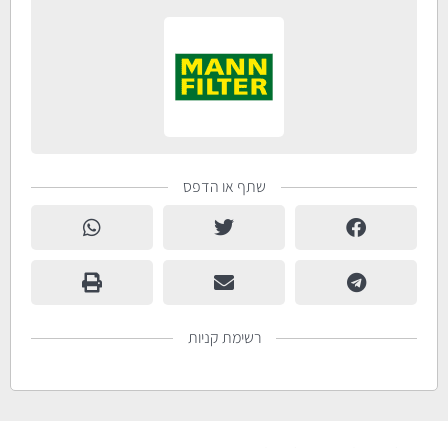
שתף או הדפס
רשימת קניות