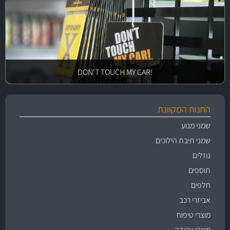
!DON'T TOUCH MY CAR
החנות המקוונת
שמני מנוע
שמני תיבת הילוכים
נוזלים
תוספים
חלפים
אביזרי רכב
מוצרי טיפוח
מוצרי עבודה