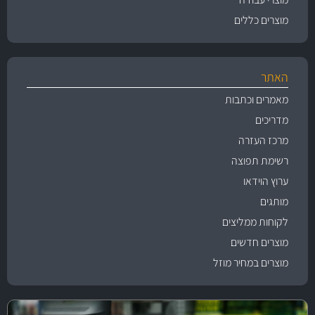
מוצרים כללים
האתר
מאמרים וכתבות
מדריכים
מרכז העזרה
רשימת תפוצה
ערוץ הוידאו
מותגים
לקוחות ממליצים
מוצרים חדשים
מוצרים במחיר מוזל