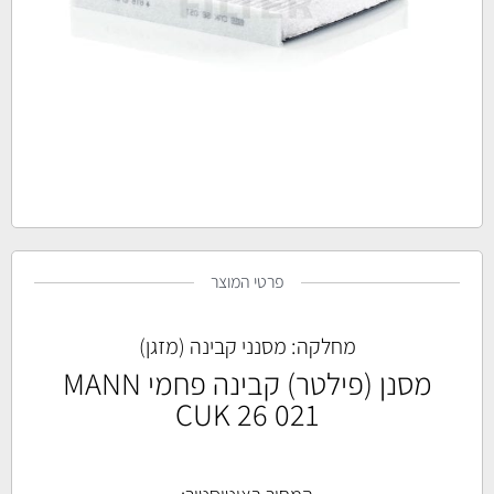
פרטי המוצר
מחלקה:
מסנני קבינה (מזגן)
מסנן (פילטר) קבינה פחמי MANN
CUK 26 021