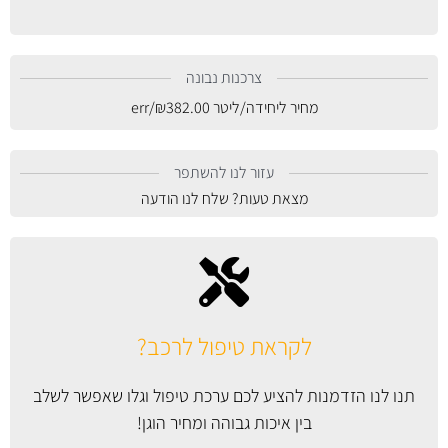
צרכנות נבונה
מחיר ליחידה/ליטר
382.00
₪
/err
עזור לנו להשתפר
מצאת טעות? שלח לנו הודעה
לקראת טיפול לרכב?
תנו לנו הזדמנות להציע לכם ערכת טיפול וגלו שאפשר לשלב
בין איכות גבוהה ומחיר הוגן!