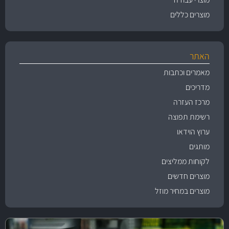
מוצרים כללים
האתר
מאמרים וכתבות
מדריכים
מרכז העזרה
רשימת תפוצה
ערוץ הוידאו
מותגים
לקוחות ממליצים
מוצרים חדשים
מוצרים במחיר מוזל