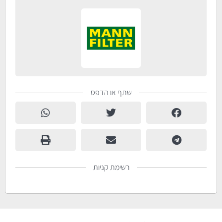
שתף או הדפס
רשימת קניות