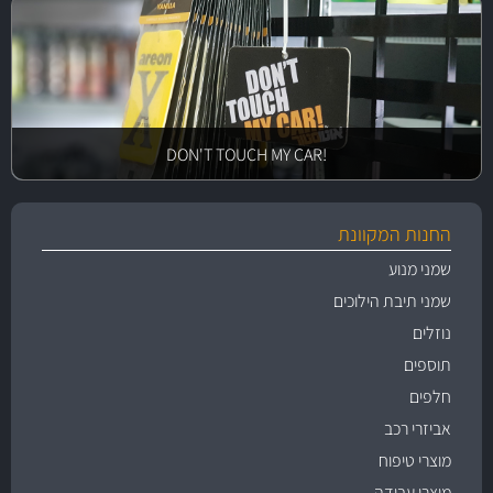
!DON'T TOUCH MY CAR
החנות המקוונת
שמני מנוע
שמני תיבת הילוכים
נוזלים
תוספים
חלפים
אביזרי רכב
מוצרי טיפוח
מוצרי עבודה