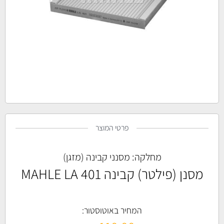
פרטי המוצר
מחלקה:
מסנני קבינה (מזגן)
מסנן (פילטר) קבינה MAHLE LA 401
המחיר באוטוסטור: