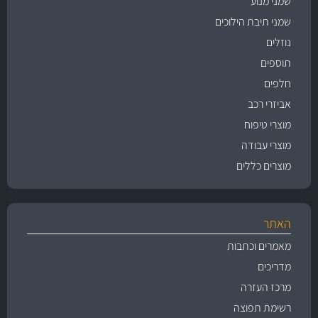
שמני מנוע
שמני תיבת הילוכים
נוזלים
תוספים
חלפים
אביזרי רכב
מוצרי טיפוח
מוצרי עבודה
מוצרים כללים
האתר
מאמרים וכתבות
מדריכים
מרכז העזרה
רשימת תפוצה