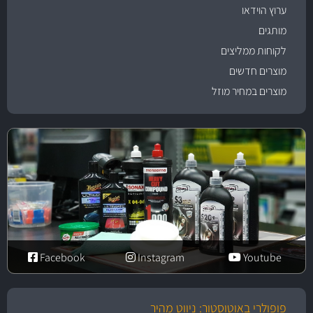
ערוץ הוידאו
מותגים
לקוחות ממליצים
מוצרים חדשים
מוצרים במחיר מוזל
Facebook
Instagram
Youtube
פופולרי באוטוסטור: ניווט מהיר