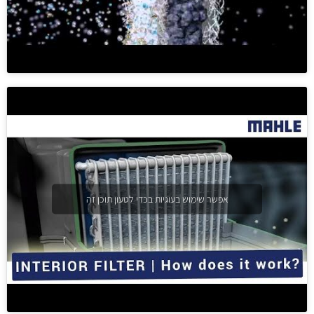
אפשר שימוש בעוגיות בכדי לטעון תוכן זה