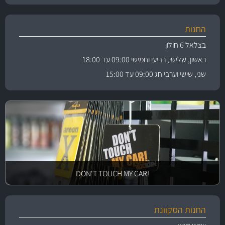
החנות
בצלאל 6 חולון
ראשון, שלישי, רביעי וחמישי 09:00 עד 18:00
שני, שישי וערבי חג 09:00 עד 15:00
!DON'T TOUCH MY CAR
החנות המקוונת