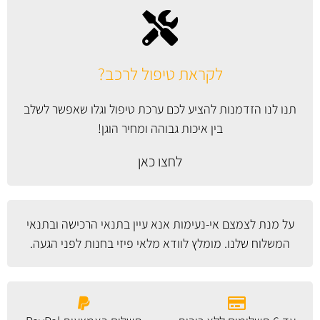
לקראת טיפול לרכב?
תנו לנו הזדמנות להציע לכם ערכת טיפול וגלו שאפשר לשלב
בין איכות גבוהה ומחיר הוגן!
לחצו כאן
על מנת לצמצם אי-נעימות אנא עיין
בתנאי הרכישה ובתנאי
המשלוח
שלנו. מומלץ לוודא מלאי פיזי בחנות לפני הגעה.