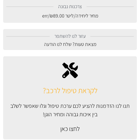
צרכנות נבונה
מחיר ליחידה/ליטר
89.00
₪
/err
עזור לנו להשתפר
מצאת טעות? שלח לנו הודעה
לקראת טיפול לרכב?
תנו לנו הזדמנות להציע לכם ערכת טיפול וגלו שאפשר לשלב
בין איכות גבוהה ומחיר הוגן!
לחצו כאן