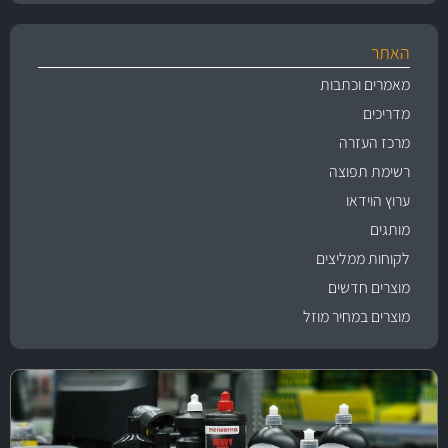
האתר
מאמרים וכתבות
מדריכים
מרכז העזרה
רשימת תפוצה
ערוץ הוידאו
מותגים
לקוחות ממליצים
מוצרים חדשים
מוצרים במחיר מוזל