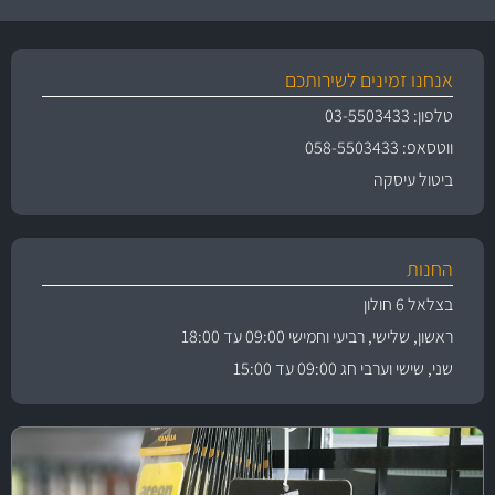
אנחנו זמינים לשירותכם
טלפון: 03-5503433
ווטסאפ: 058-5503433
ביטול עיסקה
החנות
בצלאל 6 חולון
ראשון, שלישי, רביעי וחמישי 09:00 עד 18:00
שני, שישי וערבי חג 09:00 עד 15:00