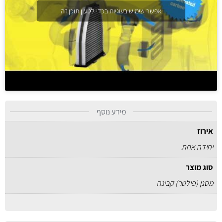
אפשר שימוש בעוגיות בכדי לטעון תוכן זה
מידע נוסף
אירוז
יחידה אחת
סוג מוצר
מסנן (פילטר) קבינה