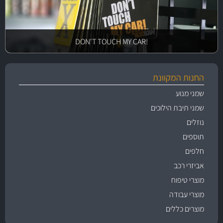
!DON'T TOUCH MY CAR
החנות המקוונת
שמני מנוע
שמני תיבת הילוכים
נוזלים
תוספים
חלפים
אביזרי רכב
מוצרי טיפוח
מוצרי עבודה
מוצרים כללים