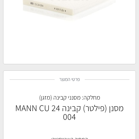
פרטי המוצר
מחלקה:
מסנני קבינה (מזגן)
מסנן (פילטר) קבינה MANN CU 24
004