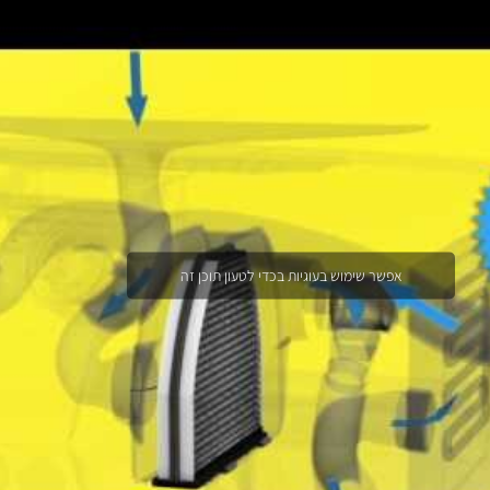
אפשר שימוש בעוגיות בכדי לטעון תוכן זה