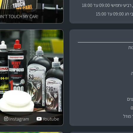
וחמישי 09:00 עד 18:00
 עד 15:00
!DON'T TOUCH MY CAR
ות
ים
ם
 מוזל
Instagram
Youtube