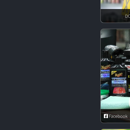
Facebook