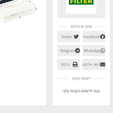
שתף או הדפס
Twitter
Facebook
Telegram
WhatsApp
דואר אלקטרוני
הדפס
רשימת קניות
עבור לרשימת הקניות שלך