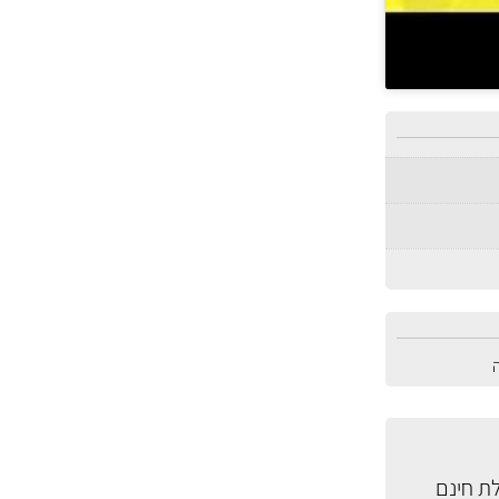
ת חינם