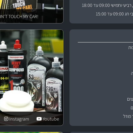
וחמישי 09:00 עד 18:00
 עד 15:00
!DON'T TOUCH MY CAR
ות
ים
ם
 מוזל
Instagram
Youtube