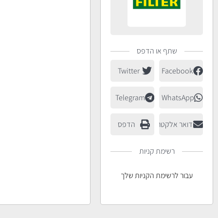
שתף או הדפס
Twitter
Facebook
Telegram
WhatsApp
דואר אלקטרוני
הדפס
רשימת קניות
עבור לרשימת הקניות שלך