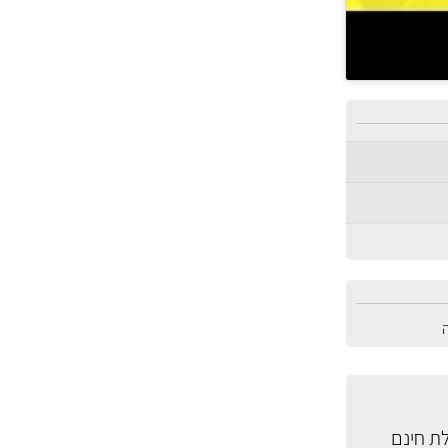
ת חינם