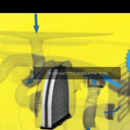
אפשר שימוש בעוגיות בכדי לטעון תוכן זה