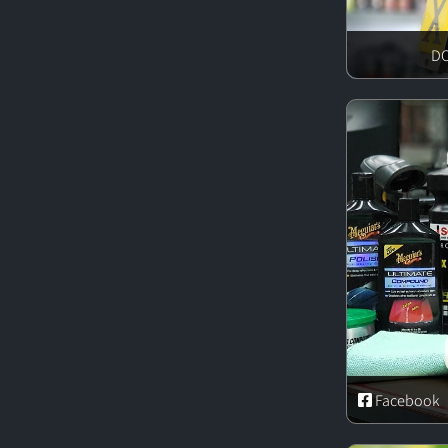
Facebook