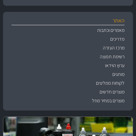
האתר
מאמרים וכתבות
מדריכים
מרכז העזרה
רשימת תפוצה
ערוץ הוידאו
מותגים
לקוחות ממליצים
מוצרים חדשים
מוצרים במחיר מוזל