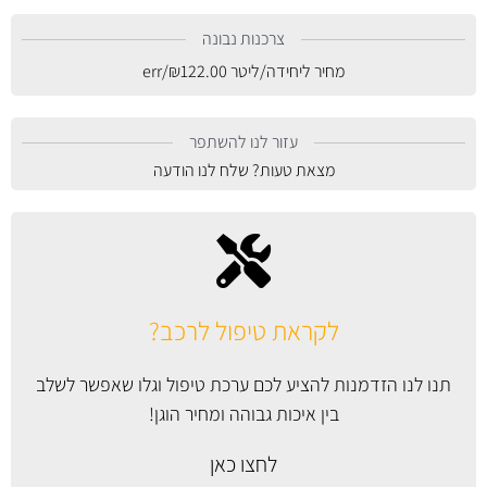
צרכנות נבונה
מחיר ליחידה/ליטר
122.00
₪
/err
עזור לנו להשתפר
מצאת טעות? שלח לנו הודעה
לקראת טיפול לרכב?
תנו לנו הזדמנות להציע לכם ערכת טיפול וגלו שאפשר לשלב
בין איכות גבוהה ומחיר הוגן!
לחצו כאן