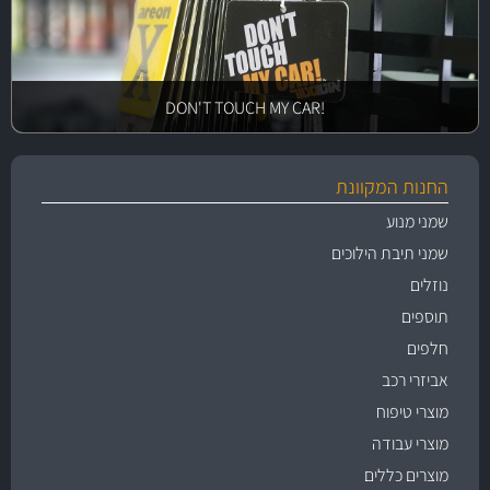
!DON'T TOUCH MY CAR
החנות המקוונת
שמני מנוע
שמני תיבת הילוכים
נוזלים
תוספים
חלפים
אביזרי רכב
מוצרי טיפוח
מוצרי עבודה
מוצרים כללים