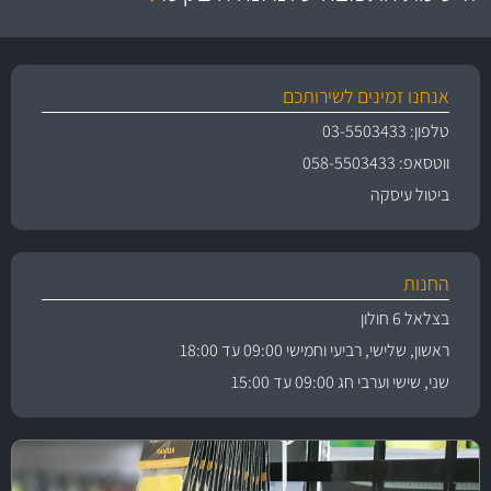
אנחנו זמינים לשירותכם
טלפון: 03-5503433
ווטסאפ: 058-5503433
ביטול עיסקה
החנות
בצלאל 6 חולון
ראשון, שלישי, רביעי וחמישי 09:00 עד 18:00
שני, שישי וערבי חג 09:00 עד 15:00