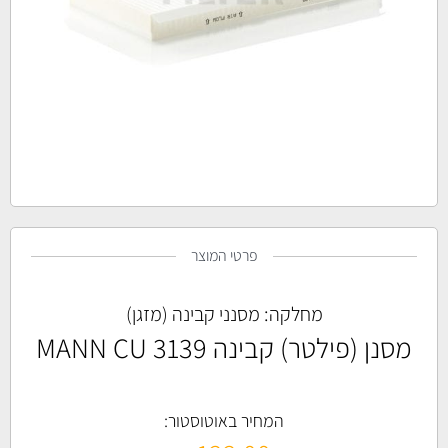
פרטי המוצר
מחלקה:
מסנני קבינה (מזגן)
מסנן (פילטר) קבינה MANN CU 3139
המחיר באוטוסטור: