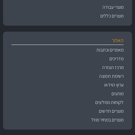
מוצרי עבודה
מוצרים כללים
האתר
מאמרים וכתבות
מדריכים
מרכז העזרה
רשימת תפוצה
ערוץ הוידאו
מותגים
לקוחות ממליצים
מוצרים חדשים
מוצרים במחיר מוזל