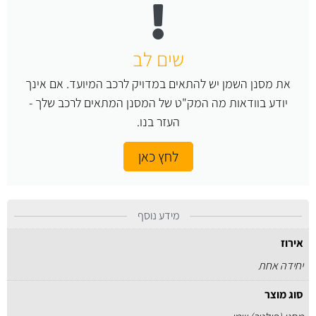
שים לב
את מסנן השמן יש להתאים במדויק לרכב המיועד. אם אינך
יודע בוודאות מה המק"ט של המסנן המתאים לרכב שלך -
העזר בנו.
לחץ כאן
מידע נוסף
אירוז
יחידה אחת
סוג מוצר