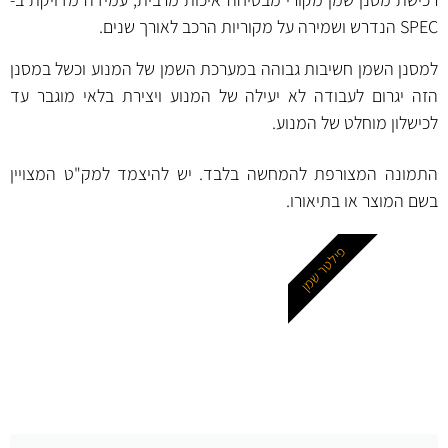
SPEC הנדרש ושמירה על מקוריות הרכב לאורך שנים.
למסנן השמן חשיבות גבוהה במערכת השמן של המנוע וכשל במסנן
הזה יגרום לעבודה לא יעילה של המנוע ויצירת בלאי מוגבר עד
לכישלון מוחלט של המנוע.
התמונה המצורפת להמחשה בלבד. יש להיצמד למק"ט המצויין
בשם המוצר או בתיאורו.
פילטר שמן