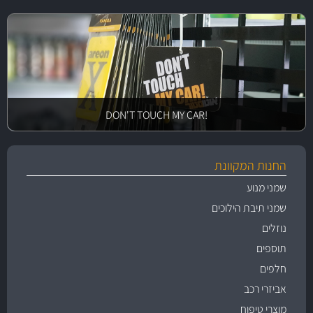
!DON'T TOUCH MY CAR
החנות המקוונת
שמני מנוע
שמני תיבת הילוכים
נוזלים
תוספים
חלפים
אביזרי רכב
מוצרי טיפוח