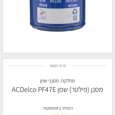
פרטי המוצר
מחלקה:
מסנני שמן
מסנן (פילטר) שמן ACDelco PF47E
המחיר באוטוסטור: