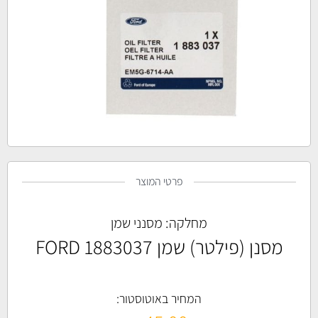
פרטי המוצר
מחלקה:
מסנני שמן
מסנן (פילטר) שמן FORD 1883037
המחיר באוטוסטור: