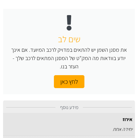
שים לב
את מסנן השמן יש להתאים במדויק לרכב המיועד. אם אינך
יודע בוודאות מה המק"ט של המסנן המתאים לרכב שלך -
העזר בנו.
לחץ כאן
מידע נוסף
אירוז
יחידה אחת