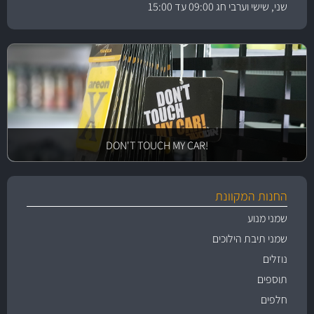
שני, שישי וערבי חג 09:00 עד 15:00
!DON'T TOUCH MY CAR
החנות המקוונת
שמני מנוע
שמני תיבת הילוכים
נוזלים
תוספים
חלפים