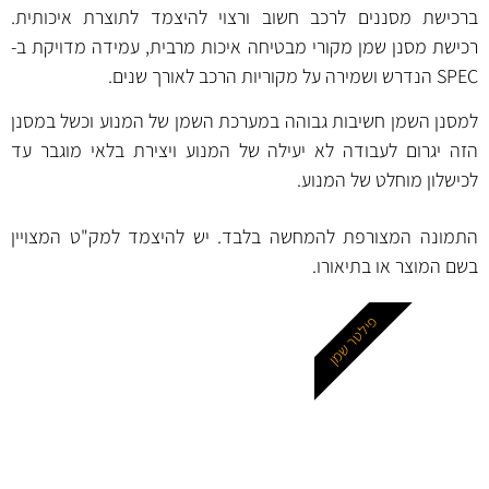
ברכישת מסננים לרכב חשוב ורצוי להיצמד לתוצרת איכותית.
רכישת מסנן שמן מקורי מבטיחה איכות מרבית, עמידה מדויקת ב-
SPEC הנדרש ושמירה על מקוריות הרכב לאורך שנים.
למסנן השמן חשיבות גבוהה במערכת השמן של המנוע וכשל במסנן
הזה יגרום לעבודה לא יעילה של המנוע ויצירת בלאי מוגבר עד
לכישלון מוחלט של המנוע.
התמונה המצורפת להמחשה בלבד. יש להיצמד למק"ט המצויין
בשם המוצר או בתיאורו.
פילטר שמן