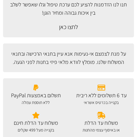
תנו לנו הזדמנות להציע לכם ערכת טיפול וגלו שאפשר לשלב
בין איכות גבוהה ומחיר הוגן!
לחצו כאן
על מנת לצמצם אי-נעימות אנא עיין
בתנאי הרכישה ובתנאי
המשלוח
שלנו. מומלץ לוודא מלאי פיזי בחנות לפני הגעה.
עד 6 תשלומים ללא ריבית
תשלום באמצעות PayPal
בקנייה בכרטיס אשראי
ללא תוספת עמלה
משלוח עד הדלת
משלוח עד הדלת חינם
או באיסוף עצמי מהחנות
בקנייה מעל 499 שקלים