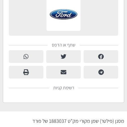
שתף או הדפס
רשימת קניות
מסנן (פילטר) שמן מקורי מק"ט 1883037 של פורד