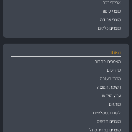
אביזרי רכב
מוצרי טיפוח
מוצרי עבודה
מוצרים כללים
האתר
מאמרים וכתבות
מדריכים
מרכז העזרה
רשימת תפוצה
ערוץ הוידאו
מותגים
לקוחות ממליצים
מוצרים חדשים
מוצרים במחיר מוזל