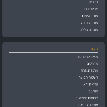
חלפים
אביזרי רכב
מוצרי טיפוח
מוצרי עבודה
מוצרים כללים
האתר
מאמרים וכתבות
מדריכים
מרכז העזרה
רשימת תפוצה
ערוץ הוידאו
מותגים
לקוחות ממליצים
מוצרים חדשים