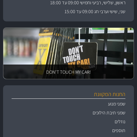
ראשון, שלישי, רביעי וחמישי 09:00 עד 18:00
שני, שישי וערבי חג 09:00 עד 15:00
!DON'T TOUCH MY CAR
החנות המקוונת
שמני מנוע
שמני תיבת הילוכים
נוזלים
תוספים