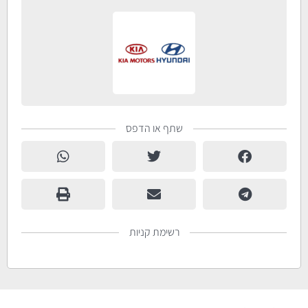
שתף או הדפס
רשימת קניות