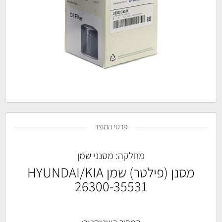
פרטי המוצר
מחלקה:
מסנני שמן
מסנן (פילטר) שמן HYUNDAI/KIA
26300-35531