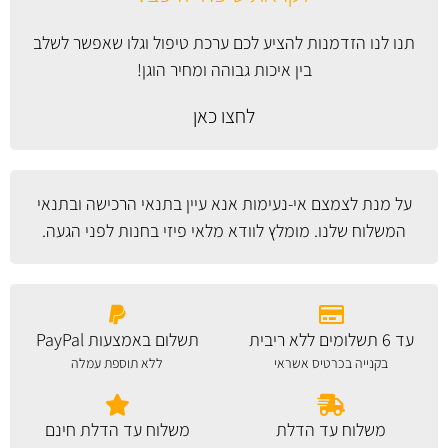
תנו לנו הזדמנות להציע לכם ערכת טיפול וגלו שאפשר לשלב
בין איכות גבוהה ומחיר הוגן!
לחצו כאן
על מנת לצמצם אי-נעימות אנא עיין
בתנאי הרכישה ובתנאי
המשלוח
שלנו. מומלץ לוודא מלאי פיזי בחנות לפני הגעה.
עד 6 תשלומים ללא ריבית
תשלום באמצעות PayPal
בקנייה בכרטיס אשראי
ללא תוספת עמלה
משלוח עד הדלת
משלוח עד הדלת חינם