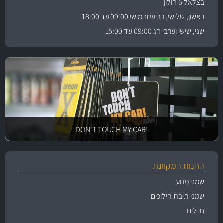
בצלאל 6 חולון
ראשון, שלישי, רביעי וחמישי 09:00 עד 18:00
שני, שישי וערבי חג 09:00 עד 15:00
!DON'T TOUCH MY CAR
החנות המקוונת
שמני מנוע
שמני תיבת הילוכים
נוזלים