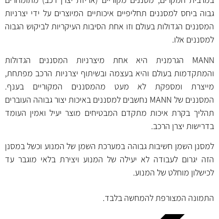
גבוה ביחס למסננים תחליפיים איכותיים המיוצרים על ידי יצרניות
המסננים הגדולות בעולם וזו אחת הסיבות העיקריות לביקוש הגבוה
למסננים אלו.
MANN הגרמנית היא אחת מיצרניות המסננים הגדולות
והמתקדמות בעולם והיא בעצמה ובשיתוף יצרניות הרכב מפתחת,
מייצרת ומספקת לא מעט מהמסננים המקוריים בענף.
המסננים של MANN נחשבים למסננים באיכות יצור גבוהה העוברים
תהליך בקרת איכות מתקדם המבטיחים מוצר יעיל ואמין העומד
בדרישות יצרן הרכב.
למסנן השמן חשיבות גבוהה במערכת השמן של המנוע וכשל במסנן
הזה יגרום לעבודה לא יעילה של המנוע ויצירת בלאי מוגבר עד
לכישלון מוחלט של המנוע.
התמונה המצורפת להמחשה בלבד.