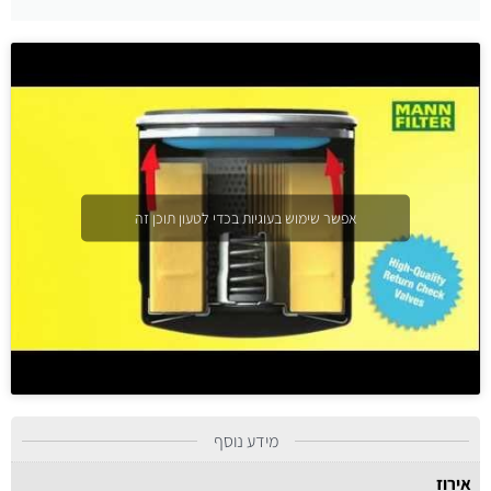
אפשר שימוש בעוגיות בכדי לטעון תוכן זה
מידע נוסף
אירוז