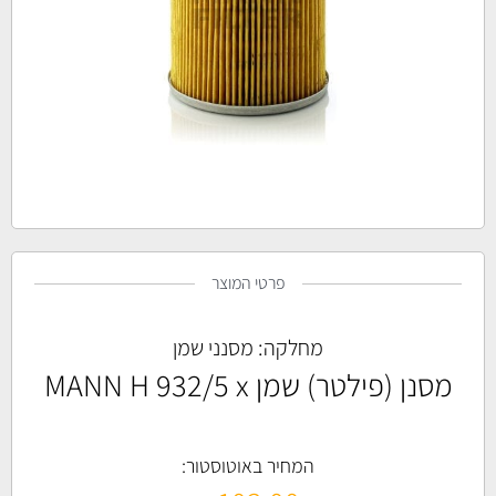
פרטי המוצר
מחלקה:
מסנני שמן
מסנן (פילטר) שמן MANN H 932/5 x
המחיר באוטוסטור: