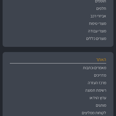
תוספים
חלפים
אביזרי רכב
מוצרי טיפוח
מוצרי עבודה
מוצרים כללים
האתר
מאמרים וכתבות
מדריכים
מרכז העזרה
רשימת תפוצה
ערוץ הוידאו
מותגים
לקוחות ממליצים