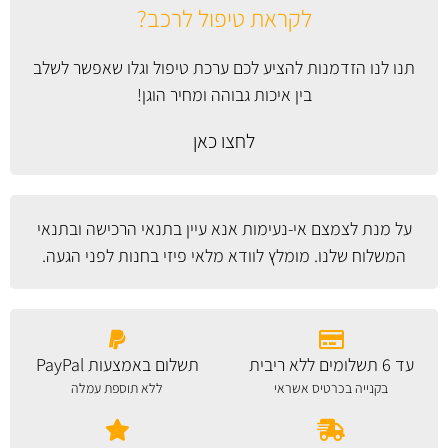
לקראת טיפול לרכב?
תנו לנו הזדמנות להציע לכם ערכת טיפול וגלו שאפשר לשלב
בין איכות גבוהה ומחיר הוגן!
לחצו כאן
על מנת לצמצם אי-נעימות אנא עיין
בתנאי הרכישה ובתנאי
המשלוח
שלנו. מומלץ לוודא מלאי פיזי בחנות לפני הגעה.
עד 6 תשלומים ללא ריבית
תשלום באמצעות PayPal
בקנייה בכרטיס אשראי
ללא תוספת עמלה