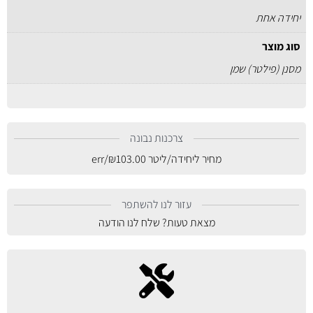
יחידה אחת
סוג מוצר
מסנן (פילטר) שמן
צרכנות נבונה
מחיר ליחידה/ליטר
103.00
₪
/err
עזור לנו להשתפר
מצאת טעות? שלח לנו הודעה