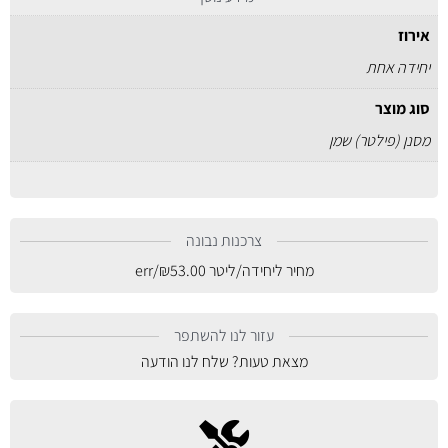
אירוז
יחידה אחת
סוג מוצר
מסנן (פילטר) שמן
צרכנות נבונה
מחיר ליחידה/ליטר
53.00
₪
/err
עזור לנו להשתפר
מצאת טעות? שלח לנו הודעה