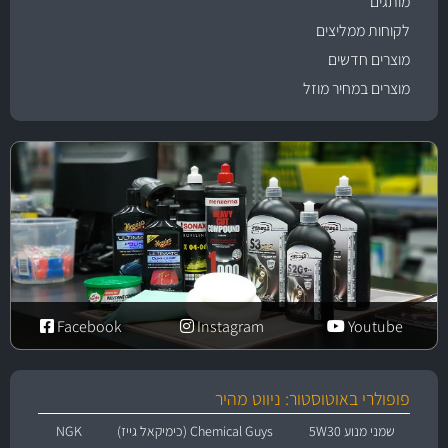
מותגים
לקוחות ממליצים
מוצרים חדשים
מוצרים במחיר מוזל
Facebook
Instagram
Youtube
פופולרי באוטוסטור: ניווט מהיר
שמני מנוע 5W30
Chemical Guys (כימיקאל גייז)
NGK