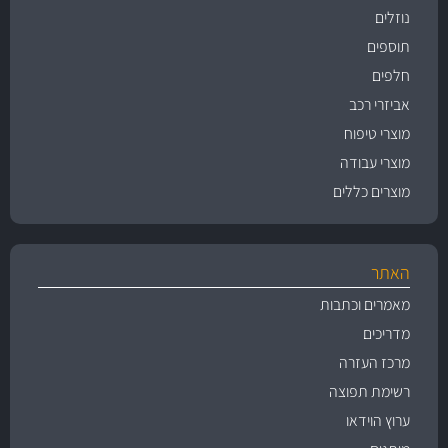
נוזלים
תוספים
חלפים
אביזרי רכב
מוצרי טיפוח
מוצרי עבודה
מוצרים כללים
האתר
מאמרים וכתבות
מדריכים
מרכז העזרה
רשימת תפוצה
ערוץ הוידאו