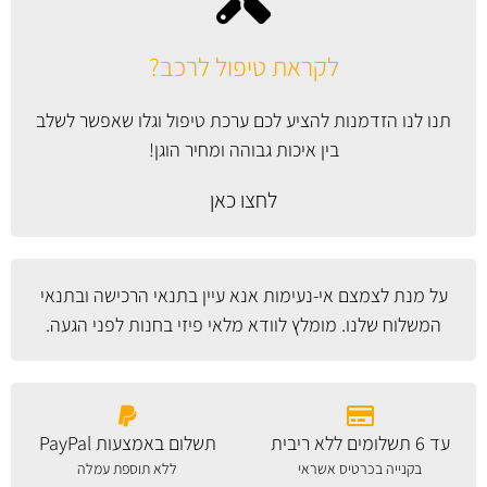
לקראת טיפול לרכב?
תנו לנו הזדמנות להציע לכם ערכת טיפול וגלו שאפשר לשלב
בין איכות גבוהה ומחיר הוגן!
לחצו כאן
על מנת לצמצם אי-נעימות אנא עיין
בתנאי הרכישה ובתנאי
המשלוח
שלנו. מומלץ לוודא מלאי פיזי בחנות לפני הגעה.
עד 6 תשלומים ללא ריבית
תשלום באמצעות PayPal
בקנייה בכרטיס אשראי
ללא תוספת עמלה