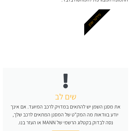
פילטר שמן
שים לב
את מסנן השמן יש להתאים במדויק לרכב המיועד. אם אינך
יודע בוודאות מה המק"ט של המסנן המתאים לרכב שלך,
נסה לבדוק בקטלוג הרשמי של MANN או העזר בנו.