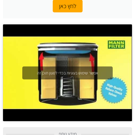
לחץ כאן
אפשר שימוש בעוגיות בכדי לטעון תוכן זה
מידע נוסף