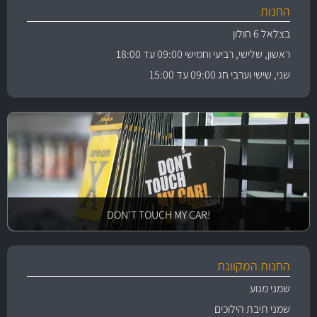
החנות
בצלאל 6 חולון
ראשון, שלישי, רביעי וחמישי 09:00 עד 18:00
שני, שישי וערבי חג 09:00 עד 15:00
!DON'T TOUCH MY CAR
החנות המקוונת
שמני מנוע
שמני תיבת הילוכים