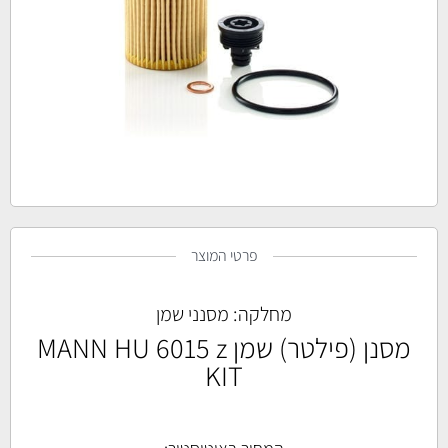
פרטי המוצר
מחלקה:
מסנני שמן
מסנן (פילטר) שמן MANN HU 6015 z
KIT