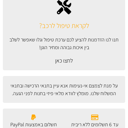
לקראת טיפול לרכב?
תנו לנו הזדמנות להציע לכם ערכת טיפול וגלו שאפשר לשלב
בין איכות גבוהה ומחיר הוגן!
לחצו כאן
על מנת לצמצם אי-נעימות אנא עיין
בתנאי הרכישה ובתנאי
המשלוח
שלנו. מומלץ לוודא מלאי פיזי בחנות לפני הגעה.
עד 6 תשלומים ללא ריבית
תשלום באמצעות PayPal