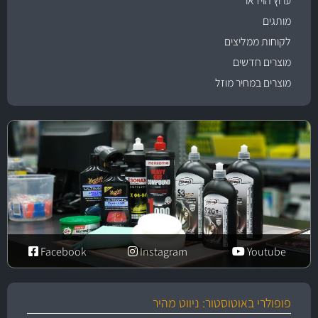
ערוץ הוידאו
מותגים
לקוחות ממליצים
מוצרים חדשים
מוצרים במחיר מוזל
Facebook
Instagram
Youtube
פופולרי באוטוסטור: ניווט מהיר