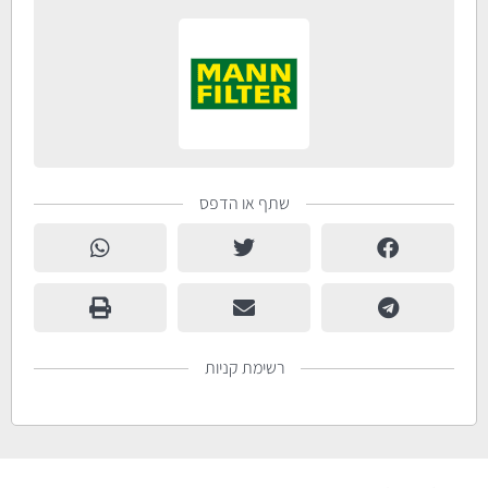
שתף או הדפס
רשימת קניות