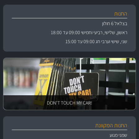
החנות
בצלאל 6 חולון
ראשון, שלישי, רביעי וחמישי 09:00 עד 18:00
שני, שישי וערבי חג 09:00 עד 15:00
!DON'T TOUCH MY CAR
החנות המקוונת
שמני מנוע