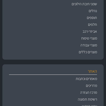
שמני תיבת הילוכים
נוזלים
תוספים
חלפים
אביזרי רכב
מוצרי טיפוח
מוצרי עבודה
מוצרים כללים
האתר
מאמרים וכתבות
מדריכים
מרכז העזרה
רשימת תפוצה