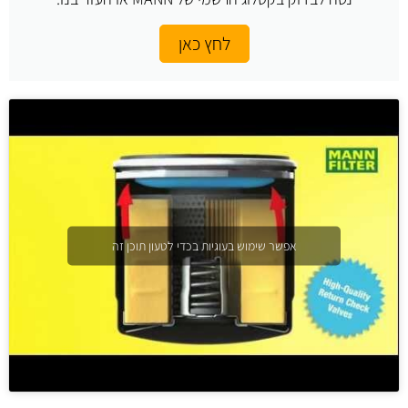
לחץ כאן
אפשר שימוש בעוגיות בכדי לטעון תוכן זה