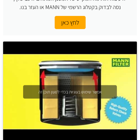
נסה לבדוק בקטלוג הרשמי של MANN או העזר בנו.
לחץ כאן
אפשר שימוש בעוגיות בכדי לטעון תוכן זה