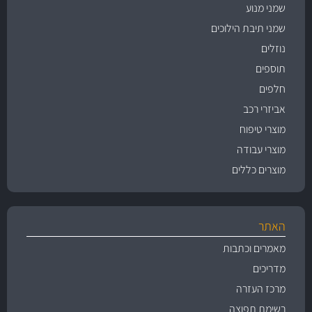
שמני מנוע
שמני תיבת הילוכים
נוזלים
תוספים
חלפים
אביזרי רכב
מוצרי טיפוח
מוצרי עבודה
מוצרים כללים
האתר
מאמרים וכתבות
מדריכים
מרכז העזרה
רשימת תפוצה