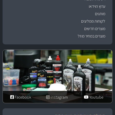
ערוץ הוידאו
מותגים
לקוחות ממליצים
מוצרים חדשים
מוצרים במחיר מוזל
Facebook
Instagram
Youtube