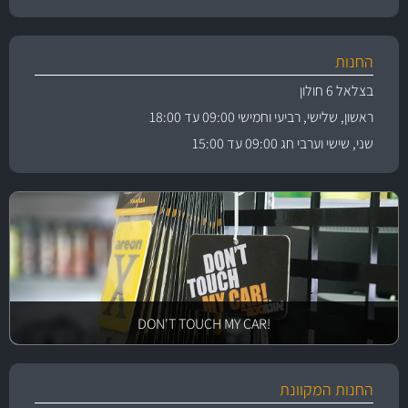
החנות
בצלאל 6 חולון
ראשון, שלישי, רביעי וחמישי 09:00 עד 18:00
שני, שישי וערבי חג 09:00 עד 15:00
!DON'T TOUCH MY CAR
החנות המקוונת