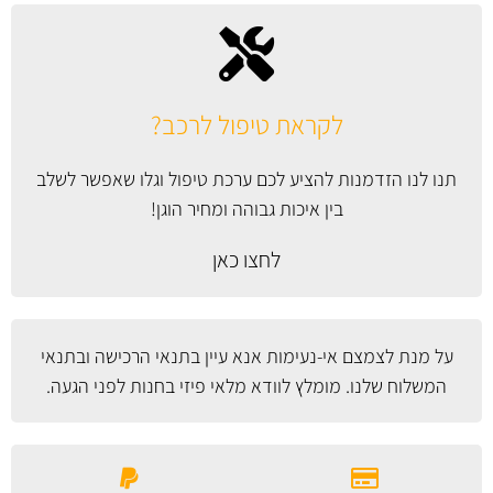
לקראת טיפול לרכב?
תנו לנו הזדמנות להציע לכם ערכת טיפול וגלו שאפשר לשלב
בין איכות גבוהה ומחיר הוגן!
לחצו כאן
על מנת לצמצם אי-נעימות אנא עיין
בתנאי הרכישה ובתנאי
המשלוח
שלנו. מומלץ לוודא מלאי פיזי בחנות לפני הגעה.