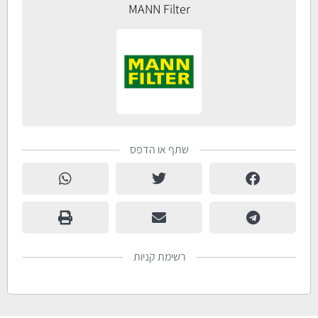
MANN Filter
שתף או הדפס
רשימת קניות