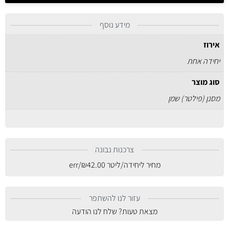
מידע נוסף
אירוז
יחידה אחת
סוג מוצר
מסנן (פילטר) שמן
צרכנות נבונה
מחיר ליחידה/ליטר
42.00
₪
/err
עזור לנו להשתפר
מצאת טעות? שלח לנו הודעה