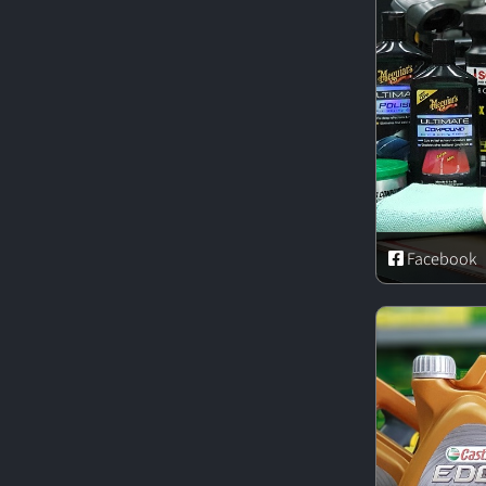
Facebook