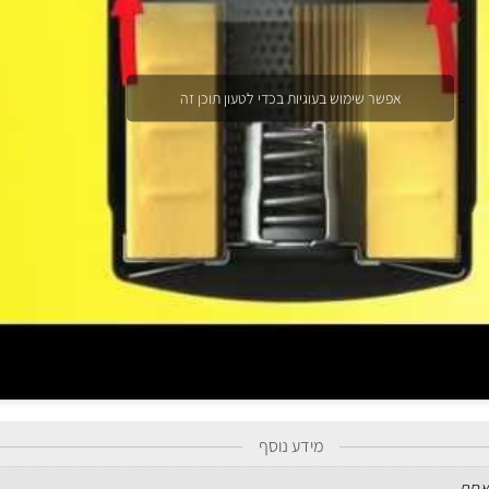
אפשר שימוש בעוגיות בכדי לטעון תוכן זה
מידע נוסף
אחת