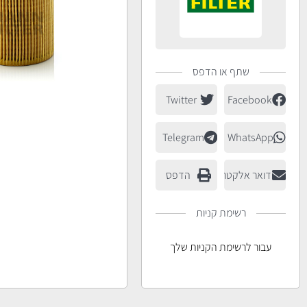
שתף או הדפס
Twitter
Facebook
Telegram
WhatsApp
דואר אלקטרוני
הדפס
רשימת קניות
עבור לרשימת הקניות שלך