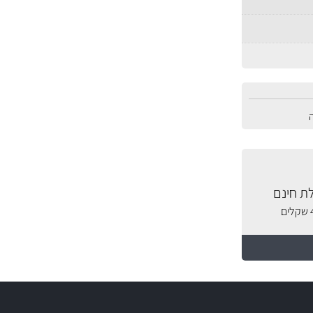
ת חינם