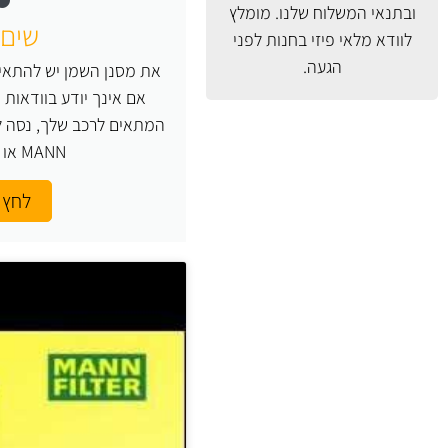
ובתנאי המשלוח
שלנו. מומלץ
שים 
לוודא מלאי פיזי בחנות לפני
הגעה.
את מסנן השמן יש להתאים
אם אינך יודע בוודאות
המתאים לרכב שלך, נסה ל
MANN או העזר בנו.
לחץ 