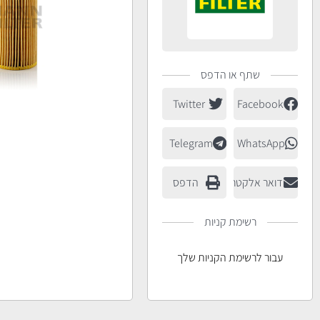
שתף או הדפס
Twitter
Facebook
Telegram
WhatsApp
דואר אלקטרוני
הדפס
רשימת קניות
עבור לרשימת הקניות שלך