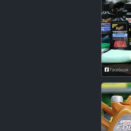
Facebook