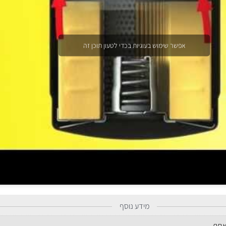
אפשר שימוש בעוגיות בכדי לטעון תוכן זה
מידע נוסף
אחת