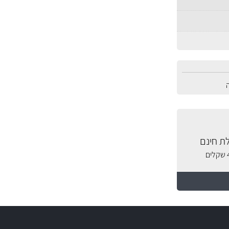
ת חינם