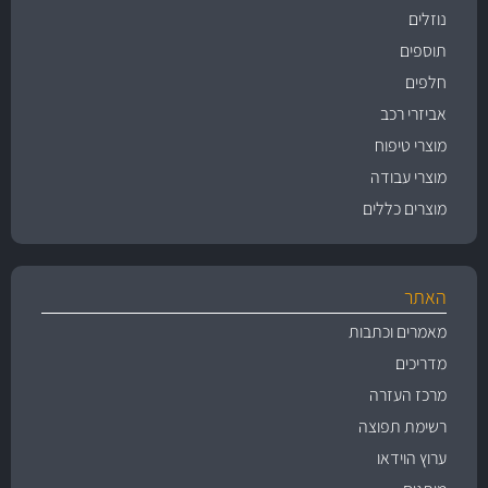
נוזלים
תוספים
חלפים
אביזרי רכב
מוצרי טיפוח
מוצרי עבודה
מוצרים כללים
האתר
מאמרים וכתבות
מדריכים
מרכז העזרה
רשימת תפוצה
ערוץ הוידאו