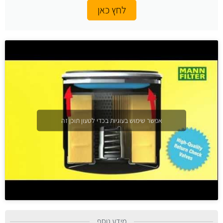
לחץ כאן
אפשר שימוש בעוגיות בכדי לטעון תוכן זה
מידע נוסף