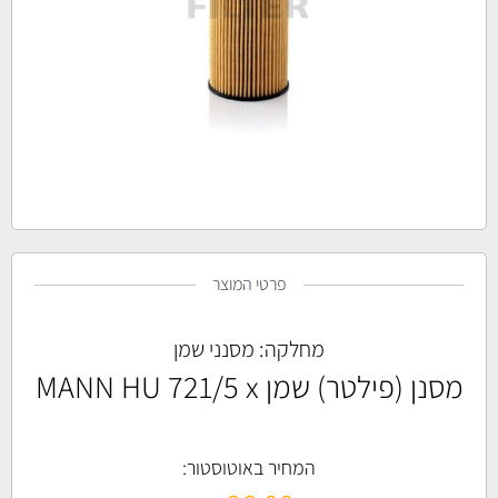
פרטי המוצר
מחלקה:
מסנני שמן
מסנן (פילטר) שמן MANN HU 721/5 x
המחיר באוטוסטור: