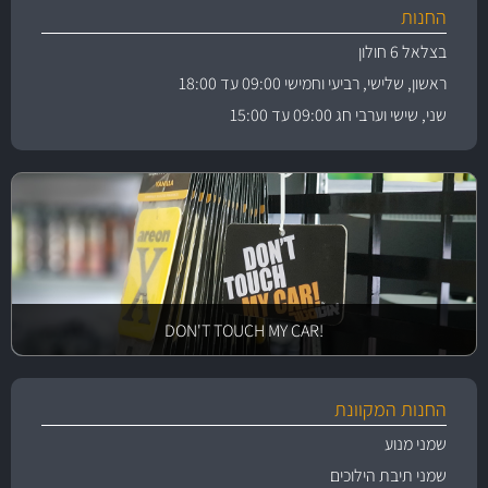
החנות
בצלאל 6 חולון
ראשון, שלישי, רביעי וחמישי 09:00 עד 18:00
שני, שישי וערבי חג 09:00 עד 15:00
!DON'T TOUCH MY CAR
החנות המקוונת
שמני מנוע
שמני תיבת הילוכים