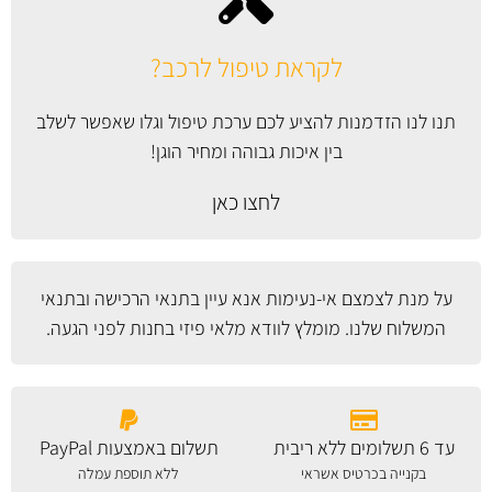
לקראת טיפול לרכב?
תנו לנו הזדמנות להציע לכם ערכת טיפול וגלו שאפשר לשלב
בין איכות גבוהה ומחיר הוגן!
לחצו כאן
על מנת לצמצם אי-נעימות אנא עיין
בתנאי הרכישה ובתנאי
המשלוח
שלנו. מומלץ לוודא מלאי פיזי בחנות לפני הגעה.
עד 6 תשלומים ללא ריבית
תשלום באמצעות PayPal
בקנייה בכרטיס אשראי
ללא תוספת עמלה