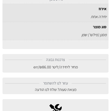
אירוז
יחידה אחת
סוג מוצר
מסנן (פילטר) שמן
צרכנות נבונה
מחיר ליחידה/ליטר
86.00
₪
/err
עזור לנו להשתפר
מצאת טעות? שלח לנו הודעה