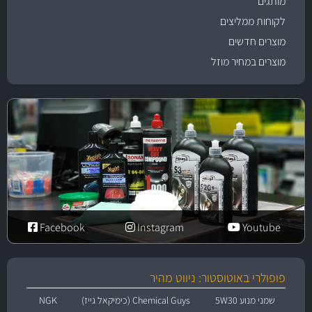
מותגים
לקוחות ממליצים
מוצרים חדשים
מוצרים במחיר מוזל
Facebook
Instagram
Youtube
פופולרי באוטוסטור: ניווט מהיר
שמני מנוע 5W30
Chemical Guys (כימיקאל גייז)
NGK