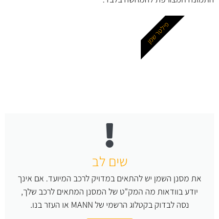
פילטר שמן
שים לב
את מסנן השמן יש להתאים במדויק לרכב המיועד. אם אינך
יודע בוודאות מה המק"ט של המסנן המתאים לרכב שלך,
נסה לבדוק בקטלוג הרשמי של MANN או העזר בנו.