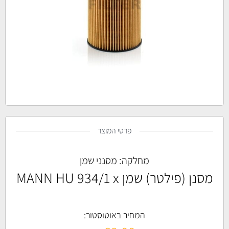
פרטי המוצר
מחלקה:
מסנני שמן
מסנן (פילטר) שמן MANN HU 934/1 x
המחיר באוטוסטור: