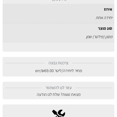
אירוז
יחידה אחת
סוג מוצר
מסנן (פילטר) שמן
צרכנות נבונה
מחיר ליחידה/ליטר
69.00
₪
/err
עזור לנו להשתפר
מצאת טעות? שלח לנו הודעה