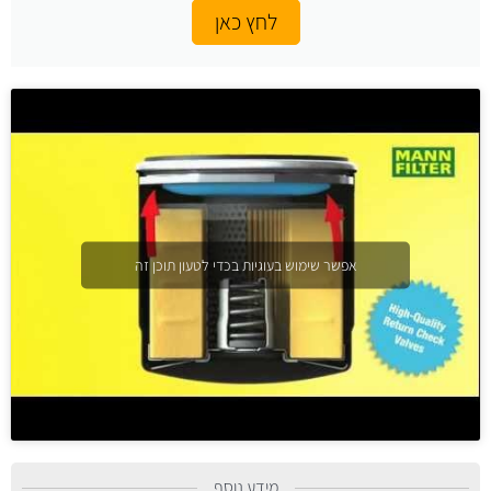
לחץ כאן
אפשר שימוש בעוגיות בכדי לטעון תוכן זה
מידע נוסף