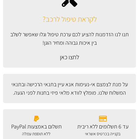
לקראת טיפול לרכב?
תנו לנו הזדמנות להציע לכם ערכת טיפול וגלו שאפשר לשלב
בין איכות גבוהה ומחיר הוגן!
לחצו כאן
על מנת לצמצם אי-נעימות אנא עיין
בתנאי הרכישה ובתנאי
המשלוח
שלנו. מומלץ לוודא מלאי פיזי בחנות לפני הגעה.
עד 6 תשלומים ללא ריבית
תשלום באמצעות PayPal
בקנייה בכרטיס אשראי
ללא תוספת עמלה