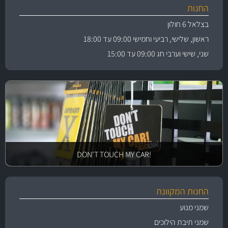
החנות
בצלאל 6 חולון
ראשון, שלישי, רביעי וחמישי 09:00 עד 18:00
שני, שישי וערבי חג 09:00 עד 15:00
!DON'T TOUCH MY CAR
החנות המקוונת
שמני מנוע
שמני תיבת הילוכים