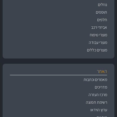
נוזלים
תוספים
חלפים
אביזרי רכב
מוצרי טיפוח
מוצרי עבודה
מוצרים כללים
האתר
מאמרים וכתבות
מדריכים
מרכז העזרה
רשימת תפוצה
ערוץ הוידאו