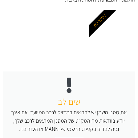
פילטר שמן
שים לב
את מסנן השמן יש להתאים במדויק לרכב המיועד. אם אינך
יודע בוודאות מה המק"ט של המסנן המתאים לרכב שלך,
נסה לבדוק בקטלוג הרשמי של MANN או העזר בנו.