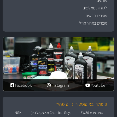
מותגים
לקוחות ממליצים
מוצרים חדשים
מוצרים במחיר מוזל
Facebook
Instagram
Youtube
פופולרי באוטוסטור: ניווט מהיר
שמני מנוע 5W30
Chemical Guys (כימיקאל גייז)
NGK