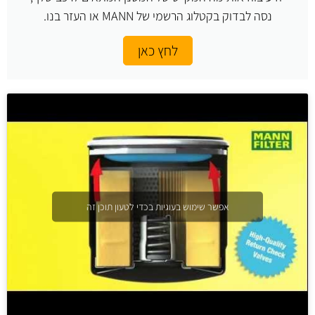
נסה לבדוק בקטלוג הרשמי של MANN או העזר בנו.
לחץ כאן
אפשר שימוש בעוגיות בכדי לטעון תוכן זה