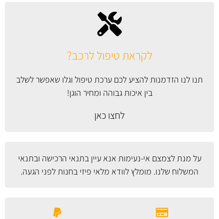
לקראת טיפול לרכב?
תנו לנו הזדמנות להציע לכם ערכת טיפול וגלו שאפשר לשלב
בין איכות גבוהה ומחיר הוגן!
לחצו כאן
על מנת לצמצם אי-נעימות אנא עיין
בתנאי הרכישה ובתנאי
המשלוח
שלנו. מומלץ לוודא מלאי פיזי בחנות לפני הגעה.