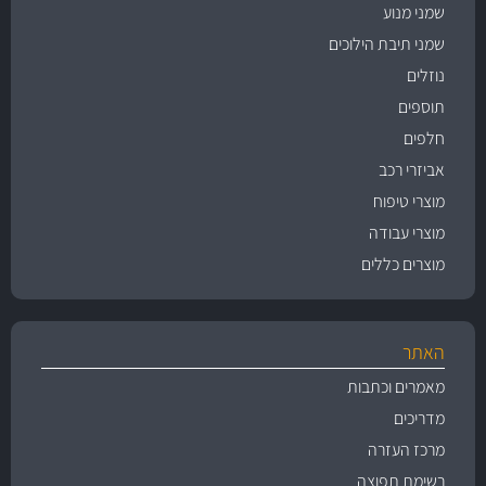
שמני מנוע
שמני תיבת הילוכים
נוזלים
תוספים
חלפים
אביזרי רכב
מוצרי טיפוח
מוצרי עבודה
מוצרים כללים
האתר
מאמרים וכתבות
מדריכים
מרכז העזרה
רשימת תפוצה