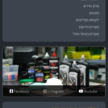
ערוץ הוידאו
מותגים
לקוחות ממליצים
מוצרים חדשים
מוצרים במחיר מוזל
Facebook
Instagram
Youtube