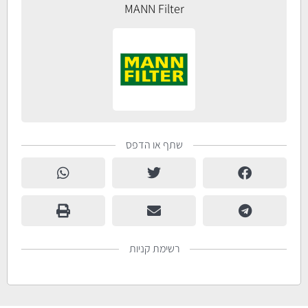
MANN Filter
שתף או הדפס
רשימת קניות