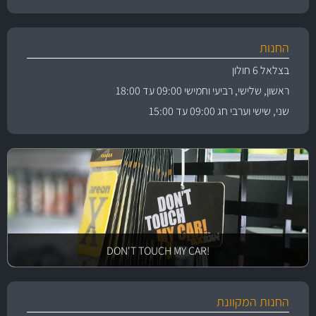
החנות
בצלאל 6 חולון
ראשון, שלישי, רביעי וחמישי 09:00 עד 18:00
שני, שישי וערבי חג 09:00 עד 15:00
!DON'T TOUCH MY CAR
החנות המקוונת