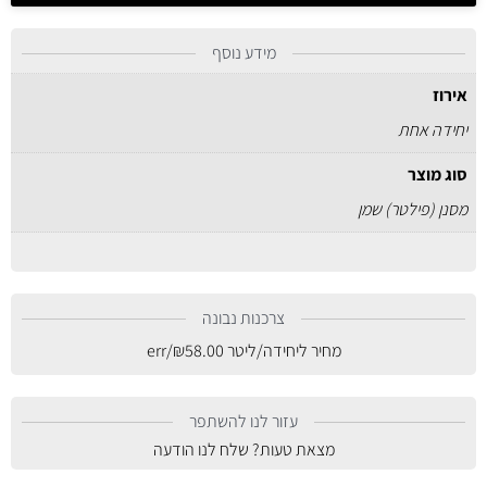
מידע נוסף
אירוז
יחידה אחת
סוג מוצר
מסנן (פילטר) שמן
צרכנות נבונה
מחיר ליחידה/ליטר
58.00
₪
/err
עזור לנו להשתפר
מצאת טעות? שלח לנו הודעה