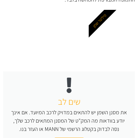
פילטר שמן
שים לב
את מסנן השמן יש להתאים במדויק לרכב המיועד. אם אינך
יודע בוודאות מה המק"ט של המסנן המתאים לרכב שלך,
נסה לבדוק בקטלוג הרשמי של MANN או העזר בנו.