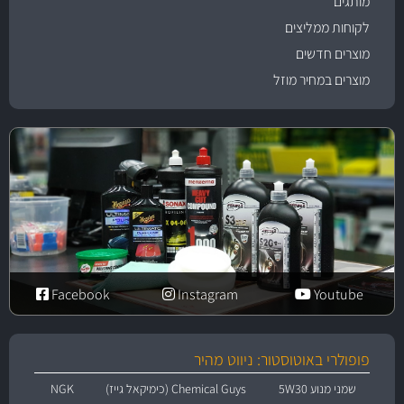
מותגים
לקוחות ממליצים
מוצרים חדשים
מוצרים במחיר מוזל
Facebook
Instagram
Youtube
פופולרי באוטוסטור: ניווט מהיר
שמני מנוע 5W30
Chemical Guys (כימיקאל גייז)
NGK