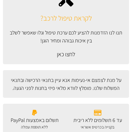
לקראת טיפול לרכב?
תנו לנו הזדמנות להציע לכם ערכת טיפול וגלו שאפשר לשלב
בין איכות גבוהה ומחיר הוגן!
לחצו כאן
על מנת לצמצם אי-נעימות אנא עיין
בתנאי הרכישה ובתנאי
המשלוח
שלנו. מומלץ לוודא מלאי פיזי בחנות לפני הגעה.
עד 6 תשלומים ללא ריבית
תשלום באמצעות PayPal
בקנייה בכרטיס אשראי
ללא תוספת עמלה