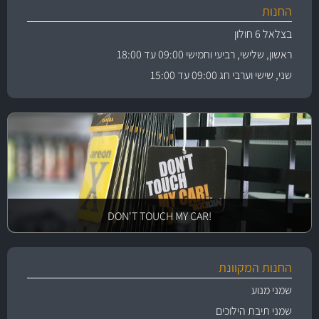
החנות
בצלאל 6 חולון
ראשון, שלישי, רביעי וחמישי 09:00 עד 18:00
שני, שישי וערבי חג 09:00 עד 15:00
!DON'T TOUCH MY CAR
החנות המקוונת
שמני מנוע
שמני תיבת הילוכים