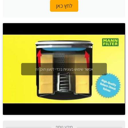
לחץ כאן
אפשר שימוש בעוגיות בכדי לטעון תוכן זה
מידע נוסף