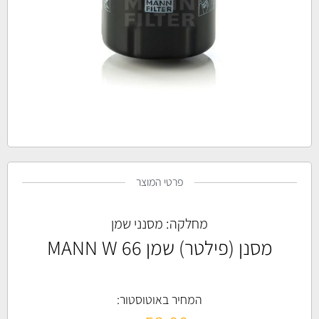
פרטי המוצר
מחלקה:
מסנני שמן
מסנן (פילטר) שמן MANN W 66
המחיר באוטוסטור: