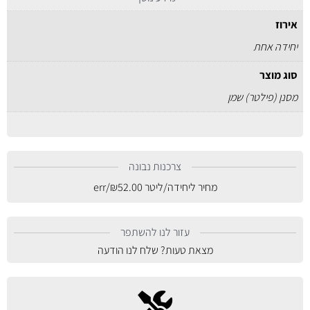
אירוז
יחידה אחת
סוג מוצר
מסנן (פילטר) שמן
צרכנות נבונה
מחיר ליחידה/ליטר
52.00
₪
/err
עזור לנו להשתפר
מצאת טעות? שלח לנו הודעה