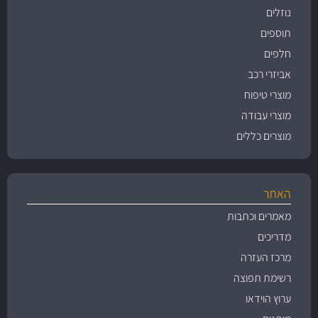
נוזלים
תוספים
חלפים
אביזרי רכב
מוצרי טיפוח
מוצרי עבודה
מוצרים כללים
האתר
מאמרים וכתבות
מדריכים
מרכז העזרה
רשימת תפוצה
ערוץ הוידאו