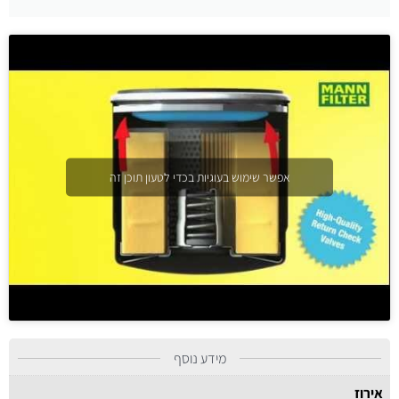
אפשר שימוש בעוגיות בכדי לטעון תוכן זה
מידע נוסף
אירוז