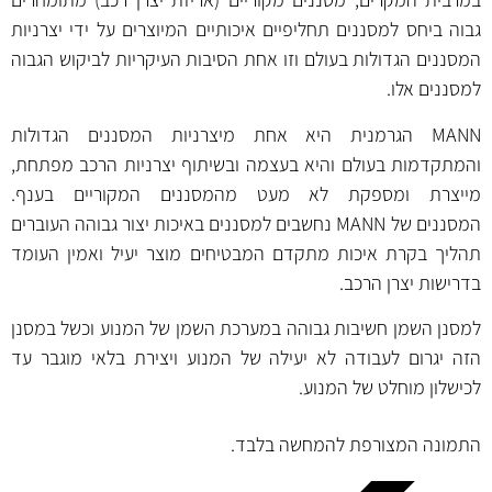
גבוה ביחס למסננים תחליפיים איכותיים המיוצרים על ידי יצרניות
המסננים הגדולות בעולם וזו אחת הסיבות העיקריות לביקוש הגבוה
למסננים אלו.
MANN הגרמנית היא אחת מיצרניות המסננים הגדולות
והמתקדמות בעולם והיא בעצמה ובשיתוף יצרניות הרכב מפתחת,
מייצרת ומספקת לא מעט מהמסננים המקוריים בענף.
המסננים של MANN נחשבים למסננים באיכות יצור גבוהה העוברים
תהליך בקרת איכות מתקדם המבטיחים מוצר יעיל ואמין העומד
בדרישות יצרן הרכב.
למסנן השמן חשיבות גבוהה במערכת השמן של המנוע וכשל במסנן
הזה יגרום לעבודה לא יעילה של המנוע ויצירת בלאי מוגבר עד
לכישלון מוחלט של המנוע.
התמונה המצורפת להמחשה בלבד.