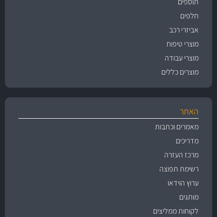
תוספים
חלפים
אביזרי רכב
מוצרי טיפוח
מוצרי עבודה
מוצרים כללים
האתר
מאמרים וכתבות
מדריכים
מרכז העזרה
רשימת תפוצה
ערוץ הוידאו
מותגים
לקוחות ממליצים