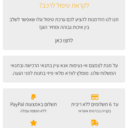
לקראת טיפול לרכב?
תנו לנו הזדמנות להציע לכם ערכת טיפול וגלו שאפשר לשלב
בין איכות גבוהה ומחיר הוגן!
לחצו כאן
על מנת לצמצם אי-נעימות אנא עיין
בתנאי הרכישה ובתנאי
המשלוח
שלנו. מומלץ לוודא מלאי פיזי בחנות לפני הגעה.
עד 6 תשלומים ללא ריבית
תשלום באמצעות PayPal
בקנייה בכרטיס אשראי
ללא תוספת עמלה