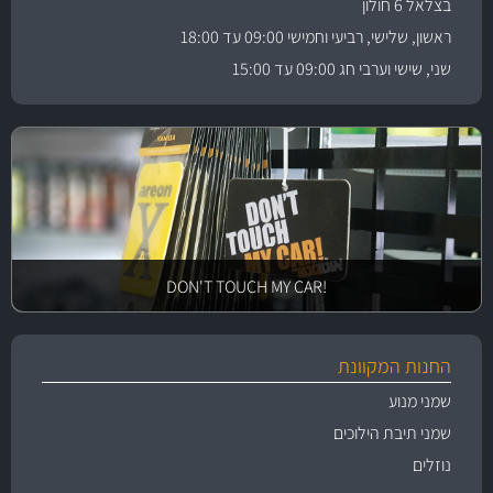
בצלאל 6 חולון
ראשון, שלישי, רביעי וחמישי 09:00 עד 18:00
שני, שישי וערבי חג 09:00 עד 15:00
!DON'T TOUCH MY CAR
החנות המקוונת
שמני מנוע
שמני תיבת הילוכים
נוזלים