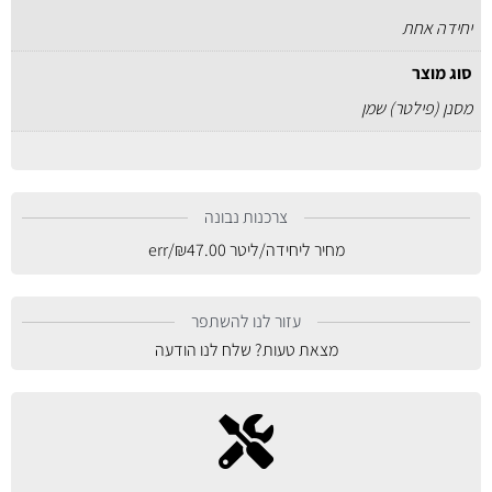
יחידה אחת
סוג מוצר
מסנן (פילטר) שמן
צרכנות נבונה
מחיר ליחידה/ליטר
47.00
₪
/err
עזור לנו להשתפר
מצאת טעות? שלח לנו הודעה