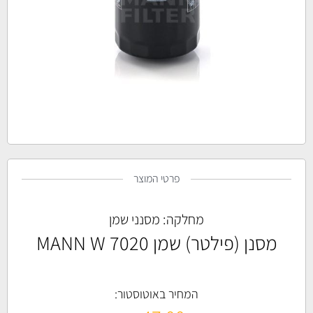
פרטי המוצר
מחלקה:
מסנני שמן
מסנן (פילטר) שמן MANN W 7020
המחיר באוטוסטור: