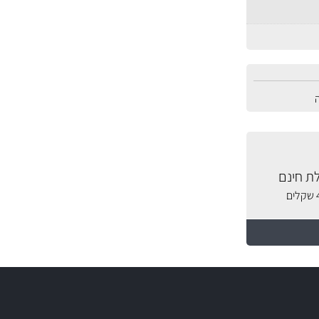
ת חינם