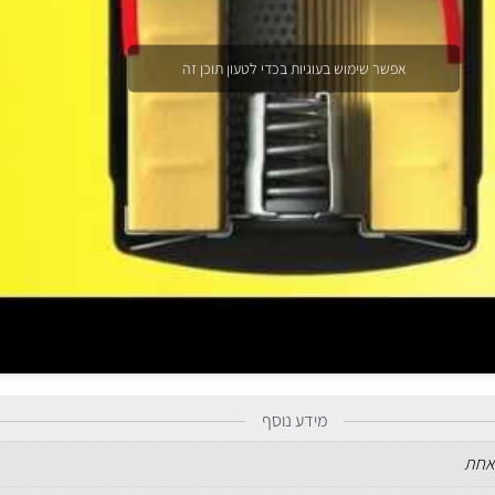
אפשר שימוש בעוגיות בכדי לטעון תוכן זה
מידע נוסף
אחת