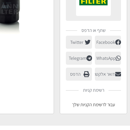
שתף או הדפס
Twitter
Facebook
Telegram
WhatsApp
דואר אלקטרוני
הדפס
רשימת קניות
עבור לרשימת הקניות שלך