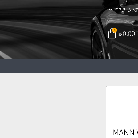
אישי שלך
0
₪
0.00