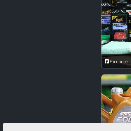
Facebook