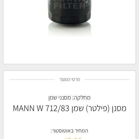
פרטי המוצר
מחלקה:
מסנני שמן
מסנן (פילטר) שמן MANN W 712/83
המחיר באוטוסטור: