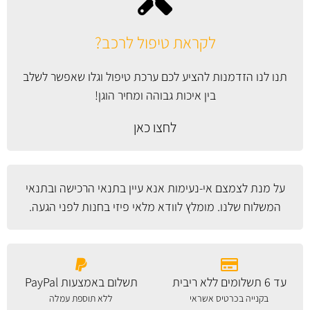
לקראת טיפול לרכב?
תנו לנו הזדמנות להציע לכם ערכת טיפול וגלו שאפשר לשלב
בין איכות גבוהה ומחיר הוגן!
לחצו כאן
על מנת לצמצם אי-נעימות אנא עיין
בתנאי הרכישה ובתנאי
המשלוח
שלנו. מומלץ לוודא מלאי פיזי בחנות לפני הגעה.
עד 6 תשלומים ללא ריבית
תשלום באמצעות PayPal
בקנייה בכרטיס אשראי
ללא תוספת עמלה