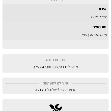
אירוז
יחידה אחת
סוג מוצר
מסנן (פילטר) שמן
צרכנות נבונה
מחיר ליחידה/ליטר
42.00
₪
/err
עזור לנו להשתפר
מצאת טעות? שלח לנו הודעה