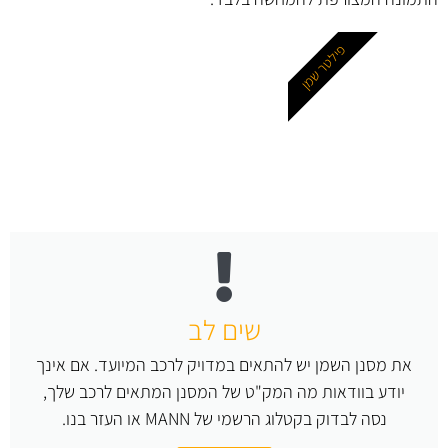
פילטר שמן
שים לב
את מסנן השמן יש להתאים במדויק לרכב המיועד. אם אינך
יודע בוודאות מה המק"ט של המסנן המתאים לרכב שלך,
נסה לבדוק בקטלוג הרשמי של MANN או העזר בנו.