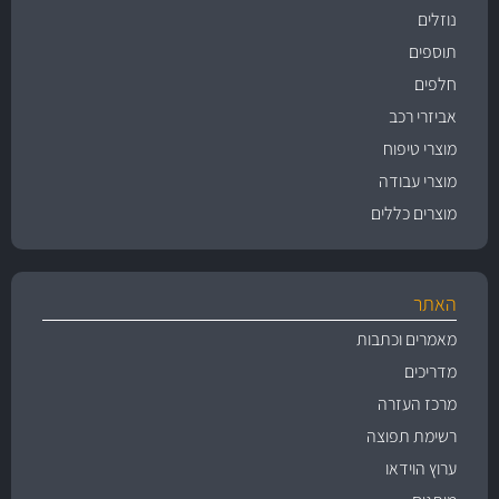
נוזלים
תוספים
חלפים
אביזרי רכב
מוצרי טיפוח
מוצרי עבודה
מוצרים כללים
האתר
מאמרים וכתבות
מדריכים
מרכז העזרה
רשימת תפוצה
ערוץ הוידאו