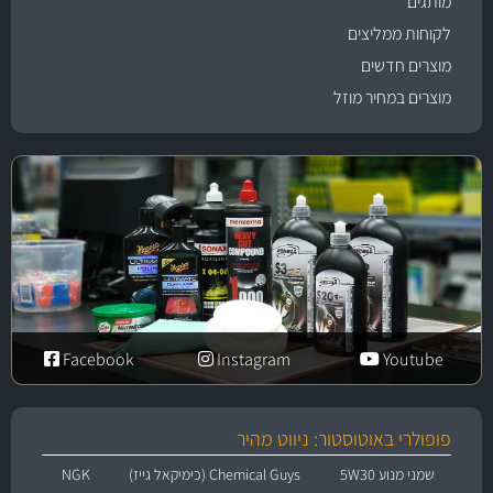
מותגים
לקוחות ממליצים
מוצרים חדשים
מוצרים במחיר מוזל
Facebook
Instagram
Youtube
פופולרי באוטוסטור: ניווט מהיר
שמני מנוע 5W30
Chemical Guys (כימיקאל גייז)
NGK