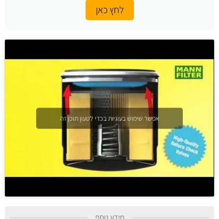
לחץ כאן
אפשר שימוש בעוגיות בכדי לטעון תוכן זה
מידע נוסף