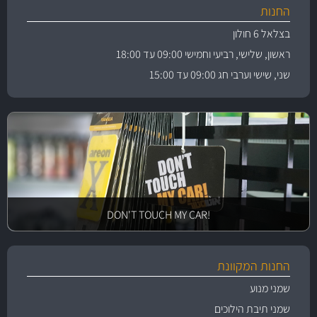
החנות
בצלאל 6 חולון
ראשון, שלישי, רביעי וחמישי 09:00 עד 18:00
שני, שישי וערבי חג 09:00 עד 15:00
!DON'T TOUCH MY CAR
החנות המקוונת
שמני מנוע
שמני תיבת הילוכים