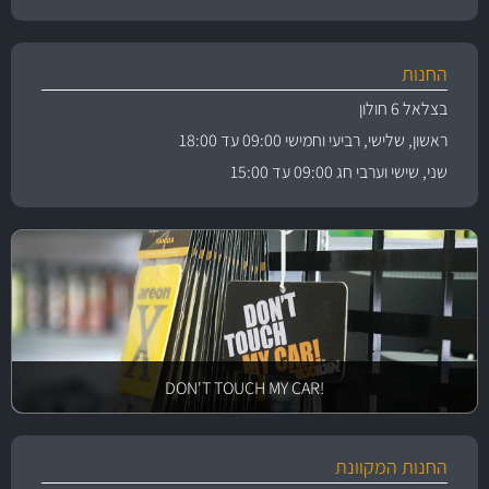
החנות
בצלאל 6 חולון
ראשון, שלישי, רביעי וחמישי 09:00 עד 18:00
שני, שישי וערבי חג 09:00 עד 15:00
!DON'T TOUCH MY CAR
החנות המקוונת