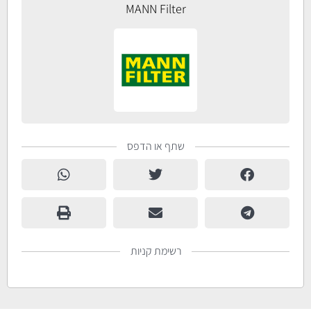
MANN Filter
שתף או הדפס
רשימת קניות