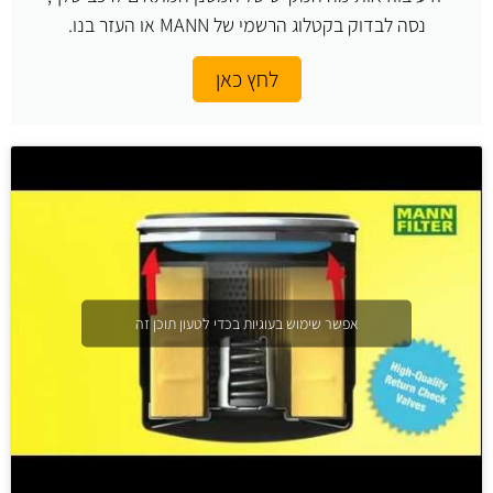
נסה לבדוק בקטלוג הרשמי של MANN או העזר בנו.
לחץ כאן
אפשר שימוש בעוגיות בכדי לטעון תוכן זה