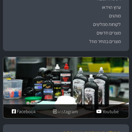
ערוץ הוידאו
מותגים
לקוחות ממליצים
מוצרים חדשים
מוצרים במחיר מוזל
Facebook
Instagram
Youtube