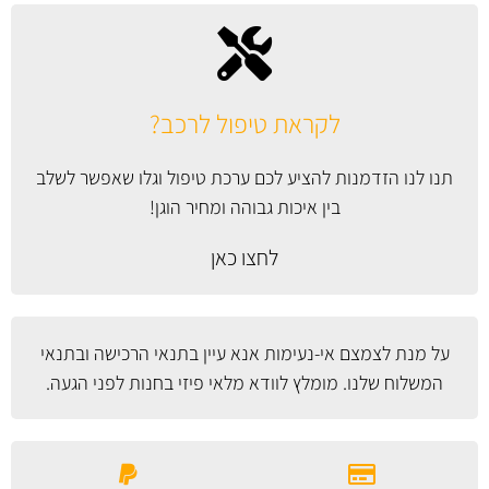
לקראת טיפול לרכב?
תנו לנו הזדמנות להציע לכם ערכת טיפול וגלו שאפשר לשלב
בין איכות גבוהה ומחיר הוגן!
לחצו כאן
על מנת לצמצם אי-נעימות אנא עיין
בתנאי הרכישה ובתנאי
המשלוח
שלנו. מומלץ לוודא מלאי פיזי בחנות לפני הגעה.