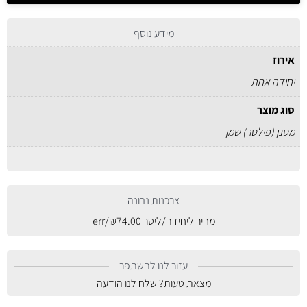
מידע נוסף
אירוז
יחידה אחת
סוג מוצר
מסנן (פילטר) שמן
צרכנות נבונה
מחיר ליחידה/ליטר
74.00
₪
/err
עזור לנו להשתפר
מצאת טעות? שלח לנו הודעה