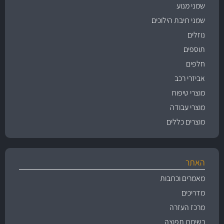
שמני מנוע
שמני תיבת הילוכים
נוזלים
תוספים
חלפים
אביזרי רכב
מוצרי טיפוח
מוצרי עבודה
מוצרים כללים
האתר
מאמרים וכתבות
מדריכים
מרכז העזרה
רשימת תפוצה