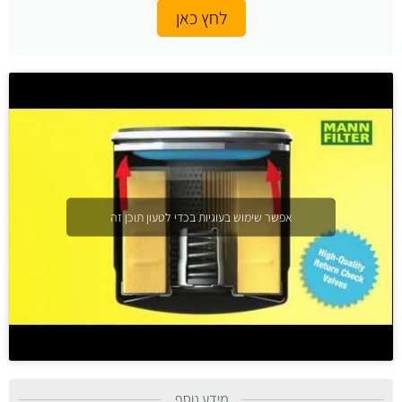
לחץ כאן
אפשר שימוש בעוגיות בכדי לטעון תוכן זה
מידע נוסף