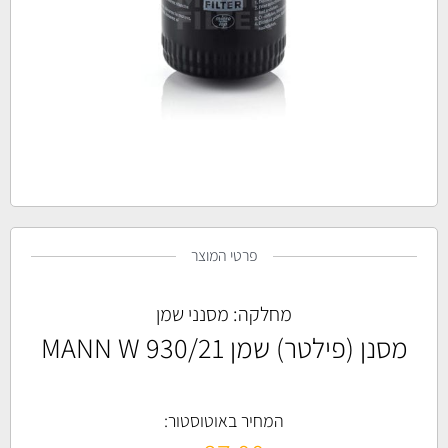
פרטי המוצר
מחלקה:
מסנני שמן
מסנן (פילטר) שמן MANN W 930/21
המחיר באוטוסטור: