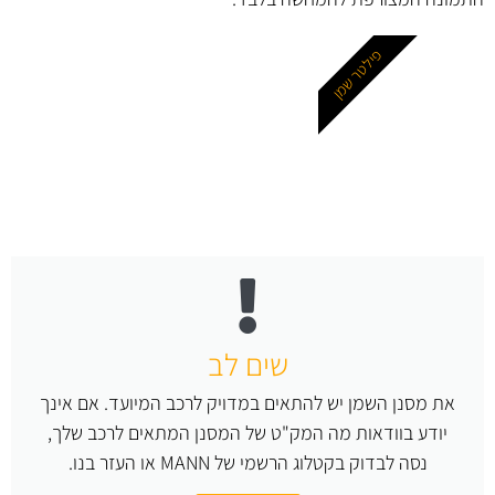
פילטר שמן
שים לב
את מסנן השמן יש להתאים במדויק לרכב המיועד. אם אינך
יודע בוודאות מה המק"ט של המסנן המתאים לרכב שלך,
נסה לבדוק בקטלוג הרשמי של MANN או העזר בנו.