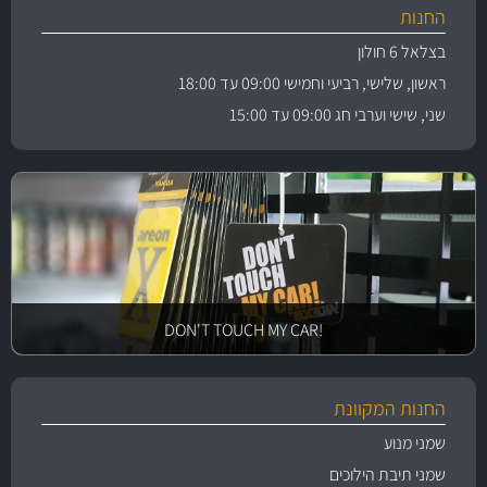
החנות
בצלאל 6 חולון
ראשון, שלישי, רביעי וחמישי 09:00 עד 18:00
שני, שישי וערבי חג 09:00 עד 15:00
!DON'T TOUCH MY CAR
החנות המקוונת
שמני מנוע
שמני תיבת הילוכים