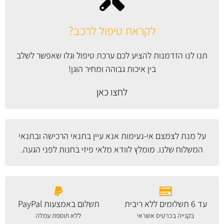
לקראת טיפול לרכב?
תנו לנו הזדמנות להציע לכם ערכת טיפול וגלו שאפשר לשלב
בין איכות גבוהה ומחיר הוגן!
לחצו כאן
על מנת לצמצם אי-נעימות אנא עיין
בתנאי הרכישה ובתנאי
המשלוח
שלנו. מומלץ לוודא מלאי פיזי בחנות לפני הגעה.
עד 6 תשלומים ללא ריבית
תשלום באמצעות PayPal
בקנייה בכרטיס אשראי
ללא תוספת עמלה