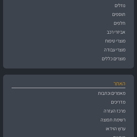
נוזלים
תוספים
חלפים
אביזרי רכב
מוצרי טיפוח
מוצרי עבודה
מוצרים כללים
האתר
מאמרים וכתבות
מדריכים
מרכז העזרה
רשימת תפוצה
ערוץ הוידאו