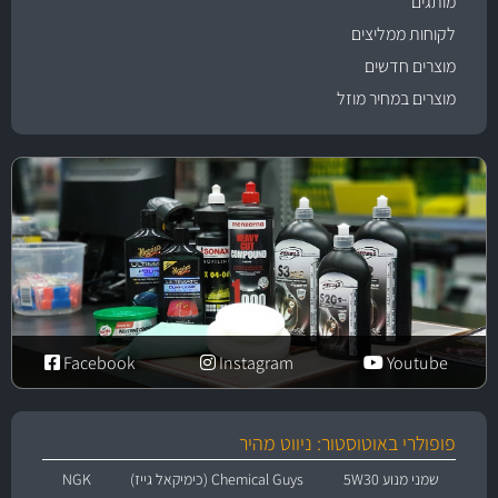
מותגים
לקוחות ממליצים
מוצרים חדשים
מוצרים במחיר מוזל
Facebook
Instagram
Youtube
פופולרי באוטוסטור: ניווט מהיר
שמני מנוע 5W30
Chemical Guys (כימיקאל גייז)
NGK