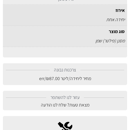
אירוז
יחידה אחת
סוג מוצר
מסנן (פילטר) שמן
צרכנות נבונה
מחיר ליחידה/ליטר
87.00
₪
/err
עזור לנו להשתפר
מצאת טעות? שלח לנו הודעה