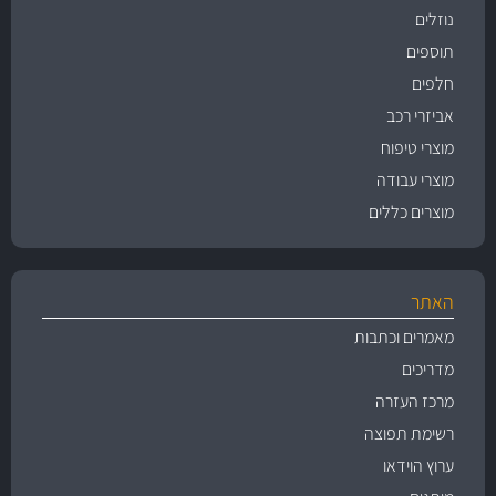
נוזלים
תוספים
חלפים
אביזרי רכב
מוצרי טיפוח
מוצרי עבודה
מוצרים כללים
האתר
מאמרים וכתבות
מדריכים
מרכז העזרה
רשימת תפוצה
ערוץ הוידאו