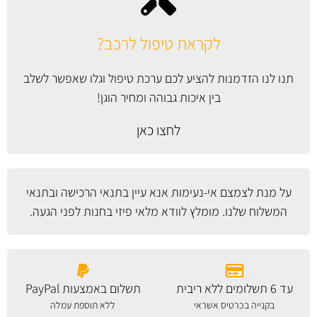
לקראת טיפול לרכב?
תנו לנו הזדמנות להציע לכם ערכת טיפול וגלו שאפשר לשלב
בין איכות גבוהה ומחיר הוגן!
לחצו כאן
על מנת לצמצם אי-נעימות אנא עיין
בתנאי הרכישה ובתנאי
המשלוח
שלנו. מומלץ לוודא מלאי פיזי בחנות לפני הגעה.
עד 6 תשלומים ללא ריבית
תשלום באמצעות PayPal
בקנייה בכרטיס אשראי
ללא תוספת עמלה