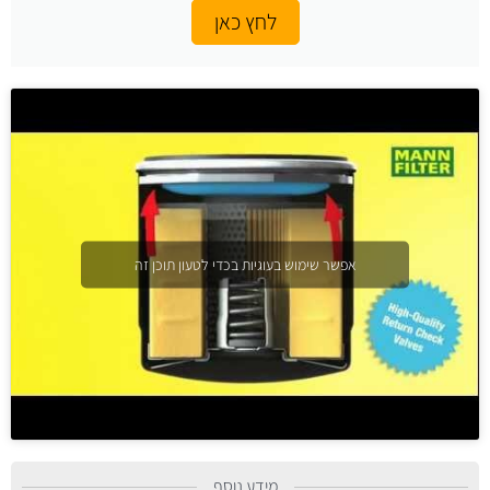
לחץ כאן
אפשר שימוש בעוגיות בכדי לטעון תוכן זה
מידע נוסף