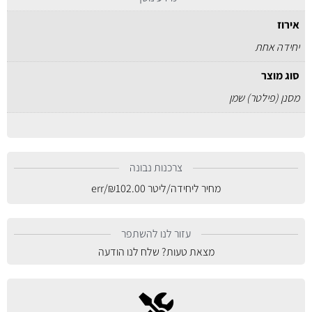
אירוז
יחידה אחת
סוג מוצר
מסנן (פילטר) שמן
צרכנות נבונה
מחיר ליחידה/ליטר
102.00
₪
/err
עזור לנו להשתפר
מצאת טעות? שלח לנו הודעה