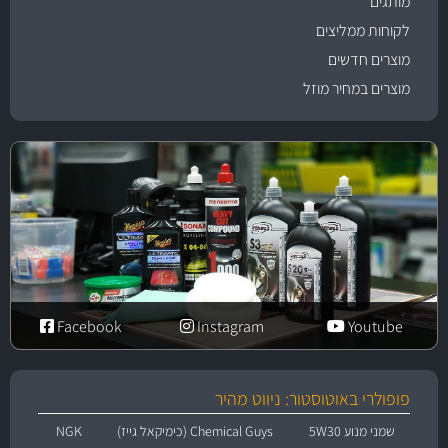
מותגים
לקוחות ממליצים
מוצרים חדשים
מוצרים במחיר מוזל
Facebook
Instagram
Youtube
פופולרי באוטוסטור: ניווט מהיר
שמני מנוע 5W30
Chemical Guys (כימיקאל גייז)
NGK