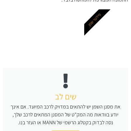
פילטר שמן
שים לב
את מסנן השמן יש להתאים במדויק לרכב המיועד. אם אינך
יודע בוודאות מה המק"ט של המסנן המתאים לרכב שלך,
נסה לבדוק בקטלוג הרשמי של MANN או העזר בנו.