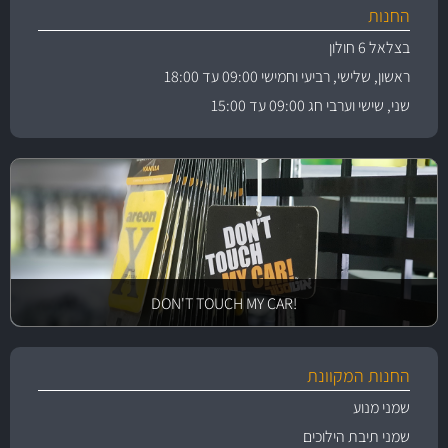
החנות
בצלאל 6 חולון
ראשון, שלישי, רביעי וחמישי 09:00 עד 18:00
שני, שישי וערבי חג 09:00 עד 15:00
!DON'T TOUCH MY CAR
החנות המקוונת
שמני מנוע
שמני תיבת הילוכים