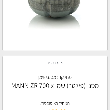
פרטי המוצר
מחלקה:
מסנני שמן
מסנן (פילטר) שמן MANN ZR 700 x
המחיר באוטוסטור: