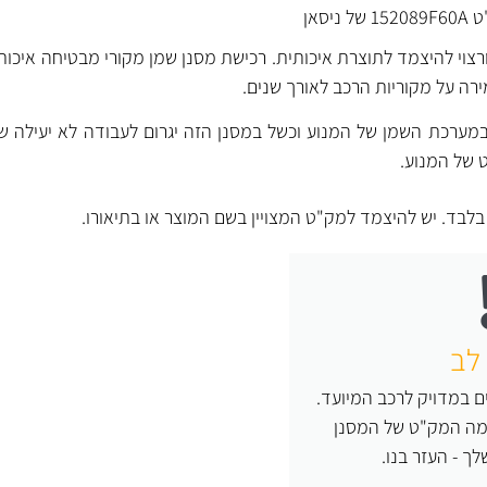
סאן
צוי להיצמד לתוצרת איכותית. רכישת מסנן שמן מקורי מבטיחה איכות
מערכת השמן של המנוע וכשל במסנן הזה יגרום לעבודה לא יעילה של
ט של המנוע.
ד. יש להיצמד למק"ט המצויין בשם המוצר או בתיאורו.
לב
 במדויק לרכב המיועד.
 מה המק"ט של המסנן
ך - העזר בנו.