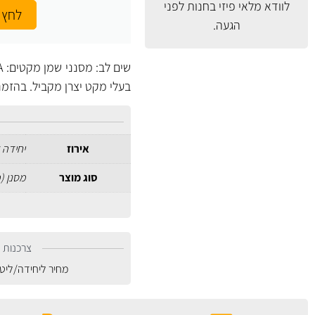
לוודא מלאי פיזי בחנות לפני
לחץ 
הגעה.
בעלי מקט יצרן מקביל. בהזמ
אירוז
יחידה 
סוג מוצר
מסנן (
צרכנות נ
מחיר ליחידה/ליט