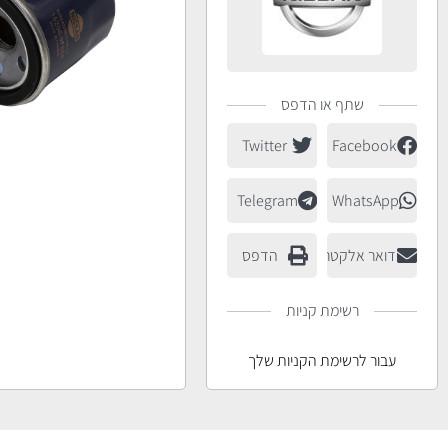
שתף או הדפס
Twitter
Facebook
Telegram
WhatsApp
דואר אלקטרוני
הדפס
רשימת קניות
עבור לרשימת הקניות שלך