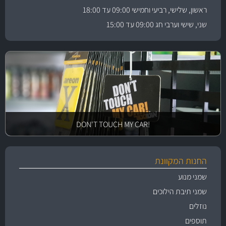
ראשון, שלישי, רביעי וחמישי 09:00 עד 18:00
שני, שישי וערבי חג 09:00 עד 15:00
!DON'T TOUCH MY CAR
החנות המקוונת
שמני מנוע
שמני תיבת הילוכים
נוזלים
תוספים