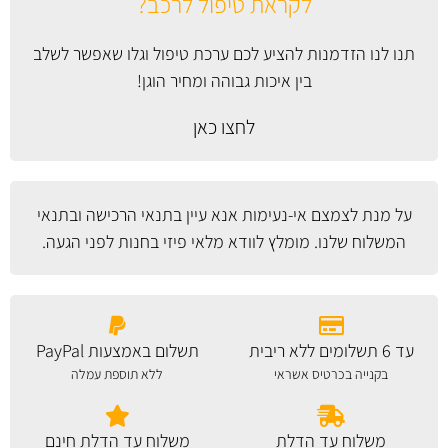
לקראת טיפול לרכב?
תנו לנו הזדמנות להציע לכם ערכת טיפול וגלו שאפשר לשלב
בין איכות גבוהה ומחיר הוגן!
לחצו כאן
על מנת לצמצם אי-נעימות אנא עיין
בתנאי הרכישה ובתנאי
המשלוח
שלנו. מומלץ לוודא מלאי פיזי בחנות לפני הגעה.
עד 6 תשלומים ללא ריבית
תשלום באמצעות PayPal
בקנייה בכרטיס אשראי
ללא תוספת עמלה
משלוח עד הדלת
משלוח עד הדלת חינם