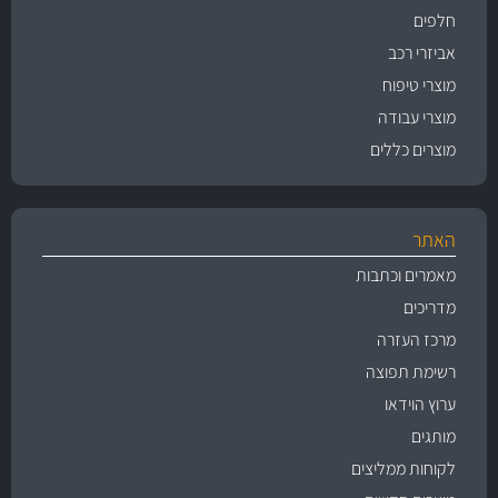
חלפים
אביזרי רכב
מוצרי טיפוח
מוצרי עבודה
מוצרים כללים
האתר
מאמרים וכתבות
מדריכים
מרכז העזרה
רשימת תפוצה
ערוץ הוידאו
מותגים
לקוחות ממליצים