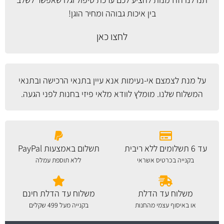
בין איכות גבוהה ומחיר הוגן!
לחצו כאן
על מנת לצמצם אי-נעימות אנא עיין
בתנאי הרכישה ובתנאי
המשלוח
שלנו. מומלץ לוודא מלאי פיזי בחנות לפני הגעה.
עד 6 תשלומים ללא ריבית
תשלום באמצעות PayPal
בקנייה בכרטיס אשראי
ללא תוספת עמלה
משלוח עד הדלת
משלוח עד הדלת חינם
או באיסוף עצמי מהחנות
בקנייה מעל 499 שקלים