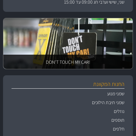
שני, שישי וערבי חג 09:00 עד 15:00
!DON'T TOUCH MY CAR
החנות המקוונת
שמני מנוע
שמני תיבת הילוכים
נוזלים
תוספים
חלפים