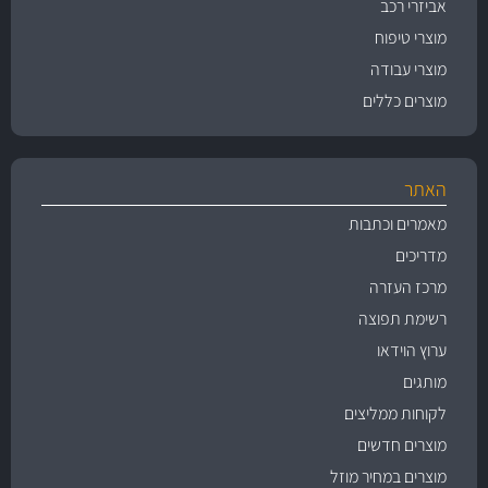
אביזרי רכב
מוצרי טיפוח
מוצרי עבודה
מוצרים כללים
האתר
מאמרים וכתבות
מדריכים
מרכז העזרה
רשימת תפוצה
ערוץ הוידאו
מותגים
לקוחות ממליצים
מוצרים חדשים
מוצרים במחיר מוזל