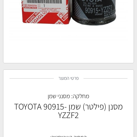
פרטי המוצר
מחלקה:
מסנני שמן
מסנן (פילטר) שמן TOYOTA 90915-
YZZF2