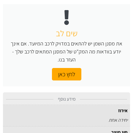
שים לב
את מסנן השמן יש להתאים במדויק לרכב המיועד. אם אינך
יודע בוודאות מה המק"ט של המסנן המתאים לרכב שלך -
העזר בנו.
לחץ כאן
מידע נוסף
אירוז
יחידה אחת
סוג מוצר