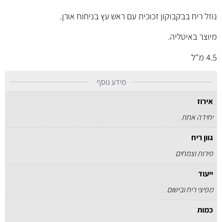
נוזל ריח בבקבוקון זכוכית עם ראש עץ בניחוח אורן.
מיוצר באיטליה.
4.5 מ"ל
מידע נוסף
אירוז
יחידה אחת
גוון ריח
פירות וצמחים
ייעוד
מפיצי ריח ובישום
כמות