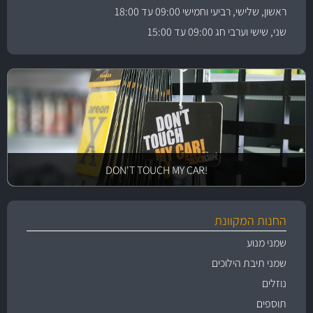
ראשון, שלישי, רביעי וחמישי 09:00 עד 18:00
שני, שישי וערבי חג 09:00 עד 15:00
!DON'T TOUCH MY CAR
החנות המקוונת
שמני מנוע
שמני תיבת הילוכים
נוזלים
תוספים