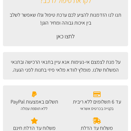
לקראת טיפול לרכב?
תנו לנו הזדמנות להציע לכם ערכת טיפול וגלו שאפשר לשלב
בין איכות גבוהה ומחיר הוגן!
לחצו כאן
על מנת לצמצם אי-נעימות אנא עיין
בתנאי הרכישה ובתנאי
המשלוח
שלנו. מומלץ לוודא מלאי פיזי בחנות לפני הגעה.
עד 6 תשלומים ללא ריבית
תשלום באמצעות PayPal
בקנייה בכרטיס אשראי
ללא תוספת עמלה
משלוח עד הדלת
משלוח עד הדלת חינם