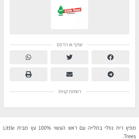
שתף או הדפס
רשימת קניות
מפיץ ריח נוזלי בתלייה עם ראש העשוי 100% עץ מבית Little
Trees.