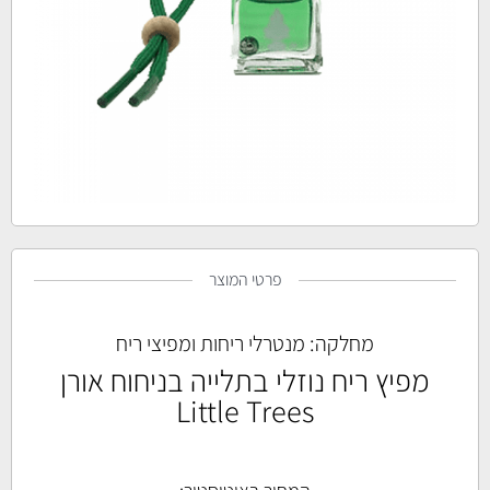
פרטי המוצר
מחלקה:
מנטרלי ריחות ומפיצי ריח
מפיץ ריח נוזלי בתלייה בניחוח אורן
Little Trees