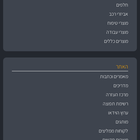
חלפים
אביזרי רכב
מוצרי טיפוח
מוצרי עבודה
מוצרים כללים
האתר
מאמרים וכתבות
מדריכים
מרכז העזרה
רשימת תפוצה
ערוץ הוידאו
מותגים
לקוחות ממליצים
מוצרים חדשים