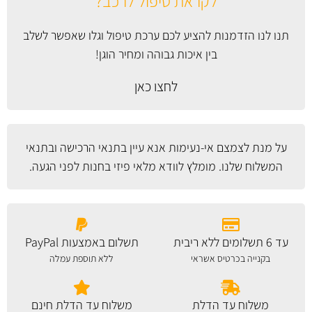
לקראת טיפול לרכב?
תנו לנו הזדמנות להציע לכם ערכת טיפול וגלו שאפשר לשלב
בין איכות גבוהה ומחיר הוגן!
לחצו כאן
על מנת לצמצם אי-נעימות אנא עיין
בתנאי הרכישה ובתנאי
המשלוח
שלנו. מומלץ לוודא מלאי פיזי בחנות לפני הגעה.
עד 6 תשלומים ללא ריבית
תשלום באמצעות PayPal
בקנייה בכרטיס אשראי
ללא תוספת עמלה
משלוח עד הדלת
משלוח עד הדלת חינם