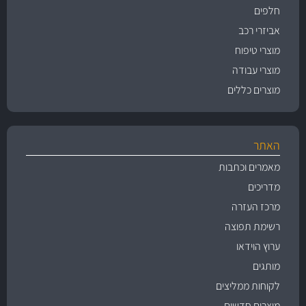
חלפים
אביזרי רכב
מוצרי טיפוח
מוצרי עבודה
מוצרים כללים
האתר
מאמרים וכתבות
מדריכים
מרכז העזרה
רשימת תפוצה
ערוץ הוידאו
מותגים
לקוחות ממליצים
מוצרים חדשים