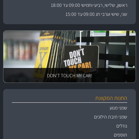
ראשון, שלישי, רביעי וחמישי 09:00 עד 18:00
שני, שישי וערבי חג 09:00 עד 15:00
!DON'T TOUCH MY CAR
החנות המקוונת
שמני מנוע
שמני תיבת הילוכים
נוזלים
תוספים