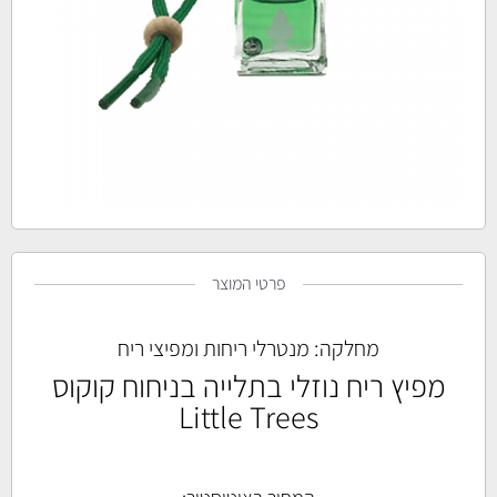
פרטי המוצר
מחלקה:
מנטרלי ריחות ומפיצי ריח
מפיץ ריח נוזלי בתלייה בניחוח קוקוס
Little Trees