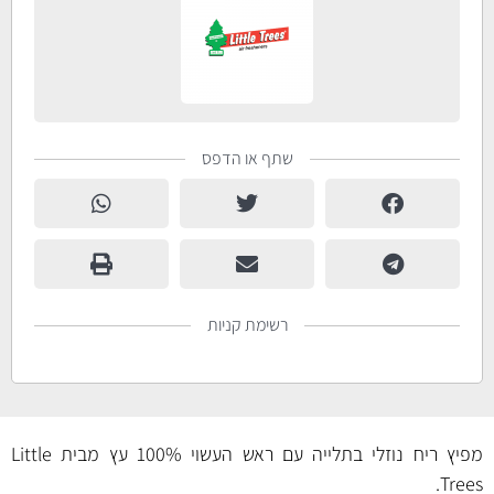
שתף או הדפס
רשימת קניות
מפיץ ריח נוזלי בתלייה עם ראש העשוי 100% עץ מבית Little
Trees.